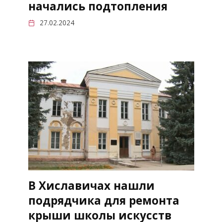
начались подтопления
27.02.2024
В Хиславичах нашли
подрядчика для ремонта
крыши школы искусств