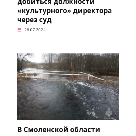
добиться должности
«культурного» директора
через суд
26.07.2024
В Смоленской области