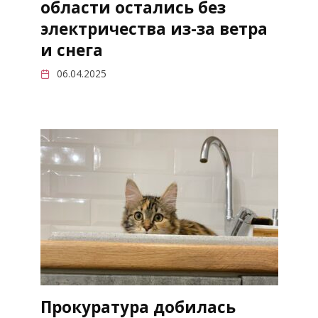
области остались без
электричества из-за ветра
и снега
06.04.2025
Прокуратура добилась