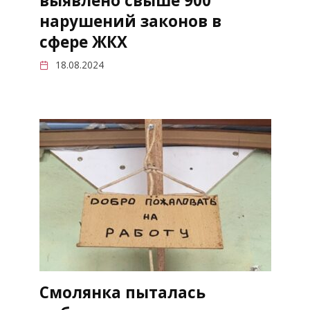
выявлено свыше 900
нарушений законов в
сфере ЖКХ
18.08.2024
Смолянка пыталась