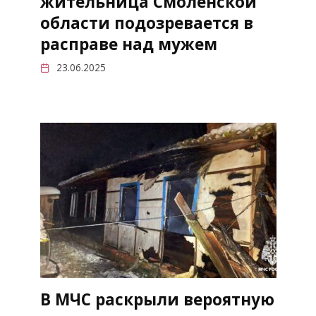
жительница Смоленской
области подозревается в
расправе над мужем
23.06.2025
В МЧС раскрыли вероятную