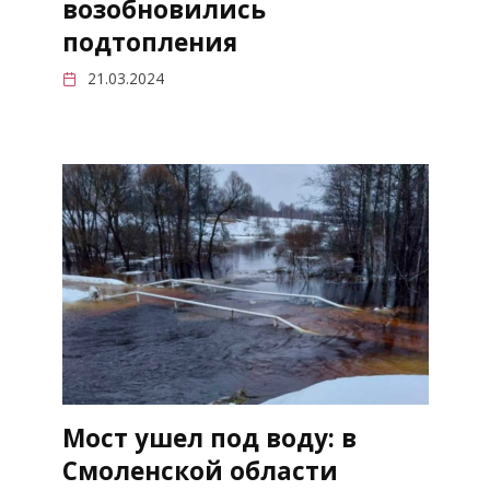
возобновились
подтопления
21.03.2024
Мост ушел под воду: в
Смоленской области