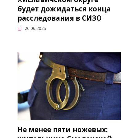
будет дожидаться конца
расследования в СИЗО
26.06.2025
Не менее пяти ножевых: