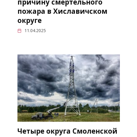
причину смертельного
пожара в Хиславичском
округе
11.04.2025
Четыре округа Смоленской