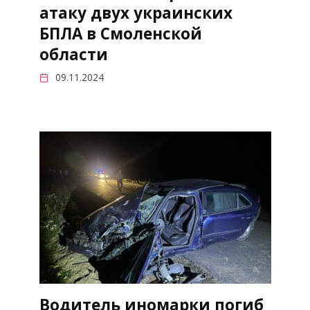
атаку двух украинских
БПЛА в Смоленской
области
09.11.2024
Водитель иномарки погиб