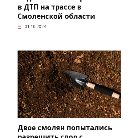
в ДТП на трассе в
Смоленской области
01.10.2024
Двое смолян попытались
разрешить спор с