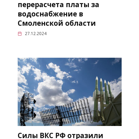
перерасчета платы за
водоснабжение в
Смоленской области
27.12.2024
Силы ВКС РФ отразили