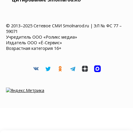
© 2013–2025 Сетевое СМИ Smolnarod.ru | ЭЛ № ФС 77 –
59071
Учредитель ООО «Роликс медиа»
Издатель ООО «Ё-Сервис»
Возрастная категория 16+