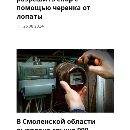
помощью черенка от
лопаты
26.08.2024
В Смоленской области