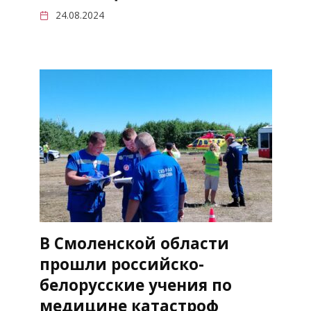
24.08.2024
В Смоленской области
прошли российско-
белорусские учения по
медицине катастроф