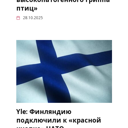
птиц»
28.10.2025
Yle: Финляндию
подключили к «красной