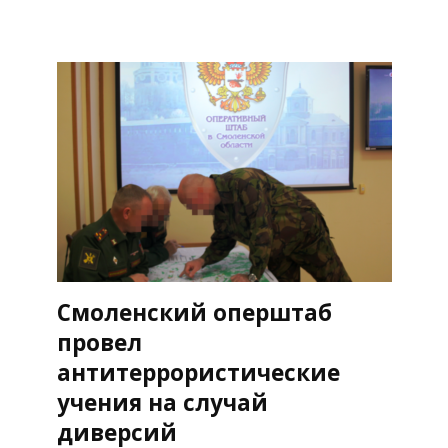
Смоленский оперштаб
провел
антитеррористические
учения на случай
диверсий