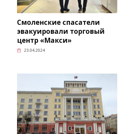
Смоленские спасатели
эвакуировали торговый
центр «Макси»
23.04.2024