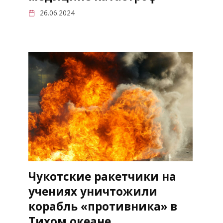
26.06.2024
Чукотские ракетчики на
учениях уничтожили
корабль «противника» в
Тихом океане