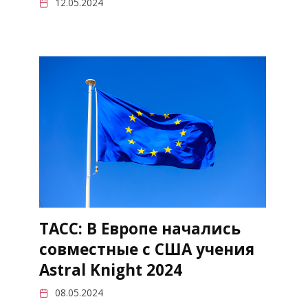
12.05.2024
ТАСС: В Европе начались
совместные с США учения
Astral Knight 2024
08.05.2024