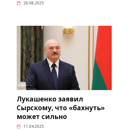
26.08.2025
Лукашенко заявил
Сырскому, что «бахнуть»
может сильно
11.04.2025