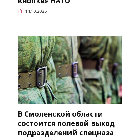
кнопке» НАТО
14.10.2025
В Смоленской области
состоится полевой выход
подразделений спецназа