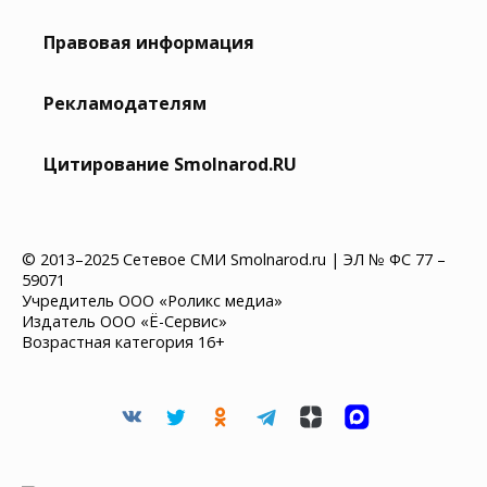
Правовая информация
Рекламодателям
Цитирование Smolnarod.RU
© 2013–2025 Сетевое СМИ Smolnarod.ru | ЭЛ № ФС 77 –
59071
Учредитель ООО «Роликс медиа»
Издатель ООО «Ё-Сервис»
Возрастная категория 16+