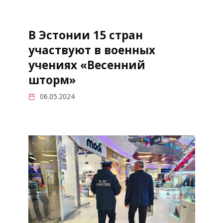
В Эстонии 15 стран
участвуют в военных
учениях «Весенний
шторм»
06.05.2024