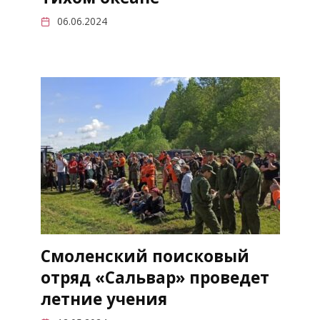
06.06.2024
Смоленский поисковый
отряд «Сальвар» проведет
летние учения