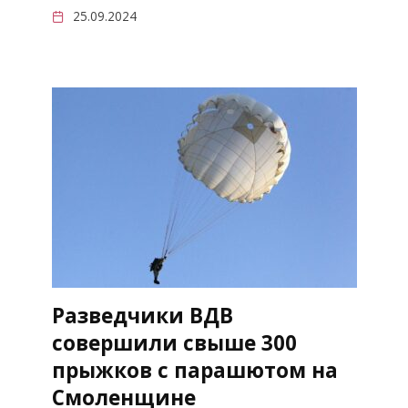
25.09.2024
Разведчики ВДВ
совершили свыше 300
прыжков с парашютом на
Смоленщине