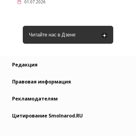
01.07.2026
Читайте нас в Дзене
Редакция
Правовая информация
Рекламодателям
Цитирование Smolnarod.RU