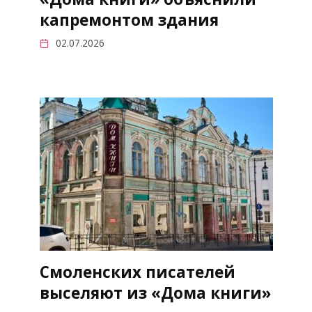
капремонтом здания
02.07.2026
Смоленских писателей
выселяют из «Дома книги»