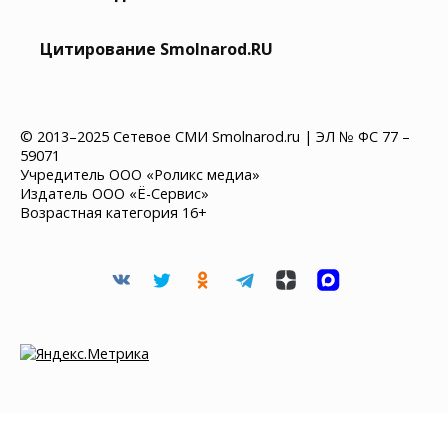
Цитирование Smolnarod.RU
© 2013–2025 Сетевое СМИ Smolnarod.ru | ЭЛ № ФС 77 –
59071
Учредитель ООО «Роликс медиа»
Издатель ООО «Ё-Сервис»
Возрастная категория 16+