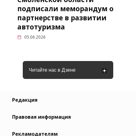
подписали меморандум о
партнерстве в развитии
автотуризма
05.06.2026
Читайте нас в Дзене
Редакция
Правовая информация
Рекламодателям