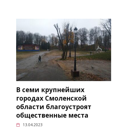
В семи крупнейших
городах Смоленской
области благоустроят
общественные места
13.04.2023