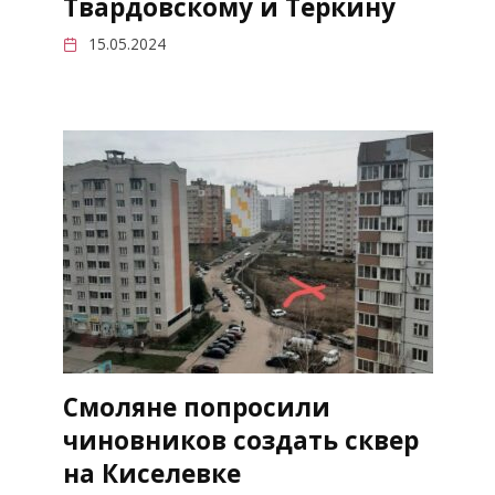
Твардовскому и Теркину
15.05.2024
Смоляне попросили
чиновников создать сквер
на Киселевке