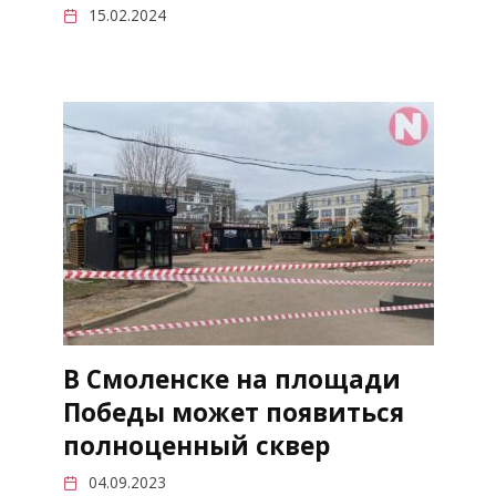
15.02.2024
В Смоленске на площади
Победы может появиться
полноценный сквер
04.09.2023