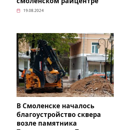
смоленском райцентре
19.08.2024
В Смоленске началось
благоустройство сквера
возле памятника