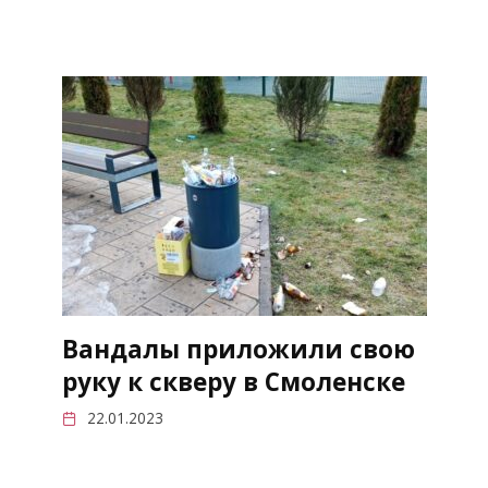
Вандалы приложили свою
руку к скверу в Смоленске
22.01.2023