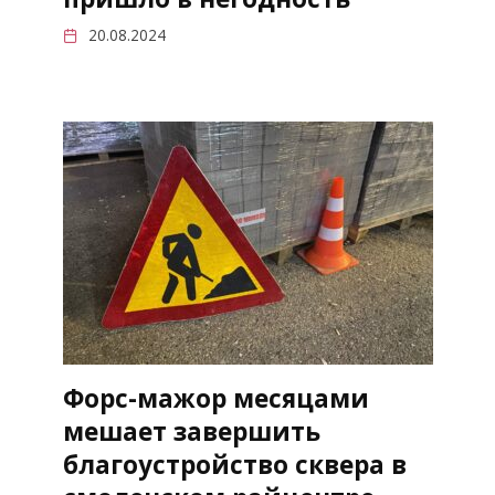
20.08.2024
Форс-мажор месяцами
мешает завершить
благоустройство сквера в