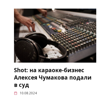
Shot: на караоке-бизнес
Алексея Чумакова подали
в суд
10.08.2024