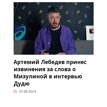
Артемий Лебедев принес
извинения за слова о
Мизулиной в интервью
Дудю
07.08.2024