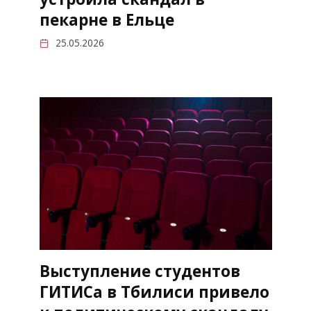
пекарне в Ельце
25.05.2026
Выступление студентов
ГИТИСа в Тбилиси привело