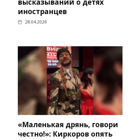
высказываний о детях
иностранцев
28.04.2026
«Маленькая дрянь, говори
честно!»: Киркоров опять