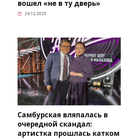
вошел «не в ту дверь»
24.12.2025
Самбурская вляпалась в
очередной скандал:
артистка прошлась катком