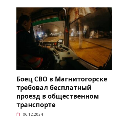
Боец СВО в Магнитогорске
требовал бесплатный
проезд в общественном
транспорте
06.12.2024