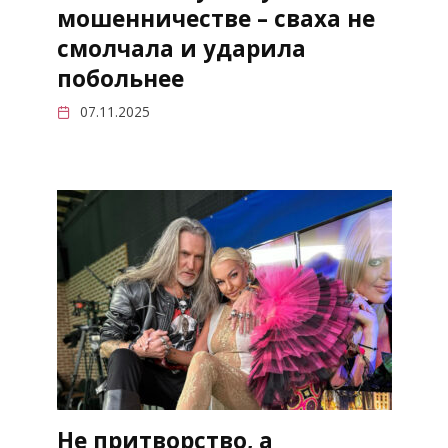
мошенничестве – сваха не
смолчала и ударила
побольнее
07.11.2025
Не притворство, а