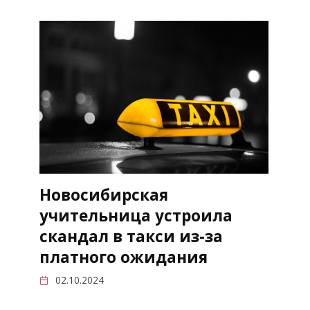
Новосибирская
учительница устроила
скандал в такси из-за
платного ожидания
02.10.2024