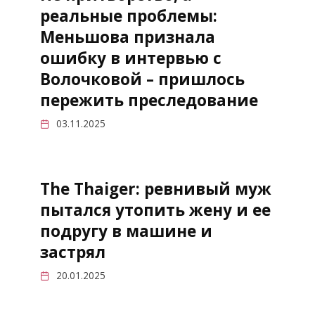
реальные проблемы:
Меньшова признала
ошибку в интервью с
Волочковой – пришлось
пережить преследование
03.11.2025
The Thaiger: ревнивый муж
пытался утопить жену и ее
подругу в машине и
застрял
20.01.2025