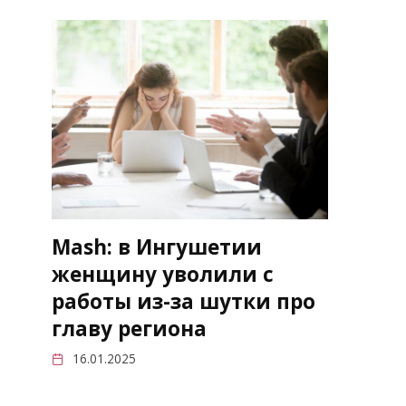
Mash: в Ингушетии
женщину уволили с
работы из-за шутки про
главу региона
16.01.2025