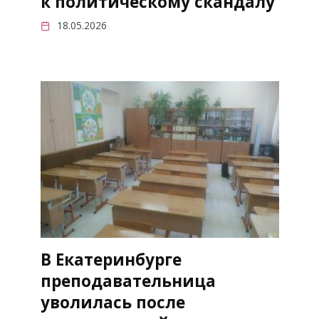
к политическому скандалу
18.05.2026
В Екатеринбурге
преподавательница
уволилась после