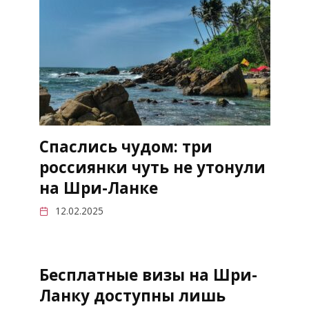
Спаслись чудом: три
россиянки чуть не утонули
на Шри-Ланке
12.02.2025
Бесплатные визы на Шри-
Ланку доступны лишь