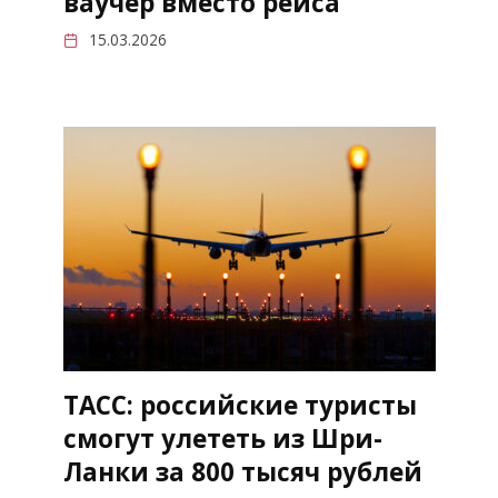
ваучер вместо рейса
15.03.2026
ТАСС: российские туристы
смогут улететь из Шри-
Ланки за 800 тысяч рублей