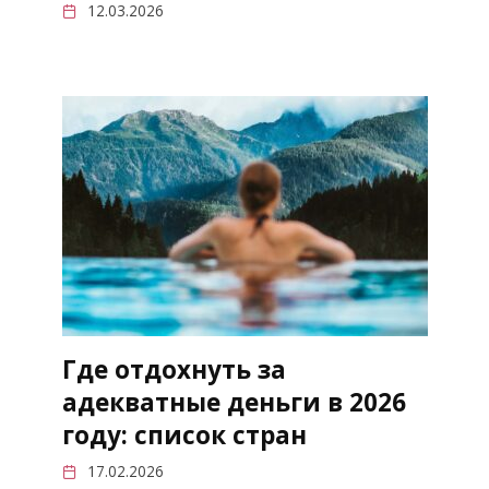
12.03.2026
Где отдохнуть за
адекватные деньги в 2026
году: список стран
17.02.2026