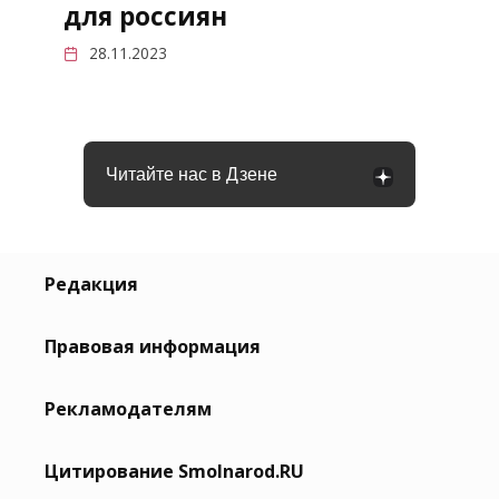
для россиян
28.11.2023
Читайте нас в Дзене
Редакция
Правовая информация
Рекламодателям
Цитирование Smolnarod.RU