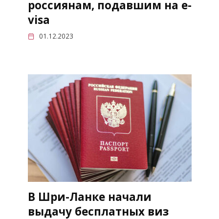
россиянам, подавшим на e-
visa
01.12.2023
В Шри-Ланке начали
выдачу бесплатных виз