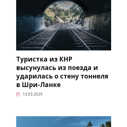
Туристка из КНР
высунулась из поезда и
ударилась о стену тоннеля
в Шри-Ланке
13.03.2025