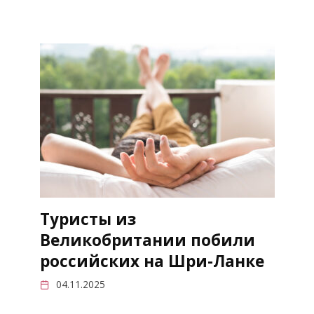
Туристы из
Великобритании побили
российских на Шри-Ланке
04.11.2025