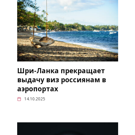
Шри-Ланка прекращает
выдачу виз россиянам в
аэропортах
14.10.2025