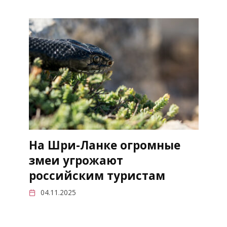
На Шри-Ланке огромные
змеи угрожают
российским туристам
04.11.2025