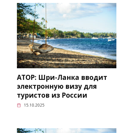
АТОР: Шри-Ланка вводит
электронную визу для
туристов из России
15.10.2025