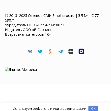
© 2013–2025 Сетевое СМИ Smolnarod.ru | ЭЛ № ФС 77 –
59071
Учредитель ООО «Роликс медиа»
Издатель ООО «Ё-Сервис»
Возрастная категория 16+
Используем cookie, счётчики и рекомендации
OK