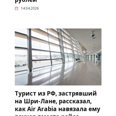
14.04.2026
Турист из РФ, застрявший
на Шри-Лане, рассказал,
как Air Arabia навязала ему