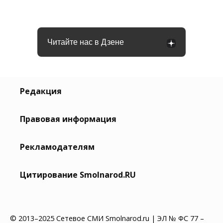
Читайте нас в Дзене
Редакция
Правовая информация
Рекламодателям
Цитирование Smolnarod.RU
© 2013–2025 Сетевое СМИ Smolnarod.ru | ЭЛ № ФС 77 –