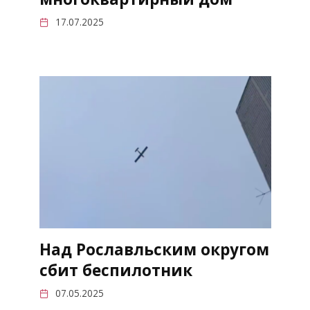
17.07.2025
Над Рославльским округом
сбит беспилотник
07.05.2025