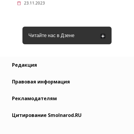
23.11.2023
Читайте нас в Дзене
Редакция
Правовая информация
Рекламодателям
Цитирование Smolnarod.RU