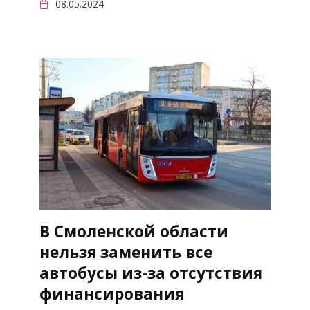
08.05.2024
В Смоленской области
нельзя заменить все
автобусы из-за отсутствия
финансирования