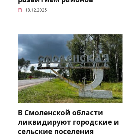
18.12.2025
В Смоленской области
ликвидируют городские и
сельские поселения