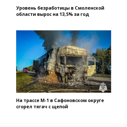
Уровень безработицы в Смоленской
области вырос на 13,5% за год
На трассе М-1 в Сафоновском округе
сгорел тягач с щепой