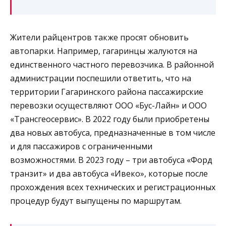
Жители райцентров также просят обновить
автопарки. Например, гагаринцы жалуются на
единственного частного перевозчика. В районной
администрации поспешили ответить, что на
территории Гагаринского района пассажирские
перевозки осуществляют ООО «Бус-Лайн» и ООО
«Трансгеосервис». В 2022 году были приобретены
два новых автобуса, предназначенные в том числе
и для пассажиров с ограниченными
возможностями. В 2023 году – три автобуса «Форд
транзит» и два автобуса «Ивеко», которые после
прохождения всех технических и регистрационных
процедур будут выпущены по маршрутам.