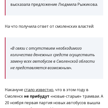
высказала предложение Людмила Рыжикова.
На что получила ответ от смоленских властей:
«В связи с отсутствием необходимого
количества денежных средств осуществить
замену всех автобусов в Смоленской области
не представляется возможным».
Накануне
стало известно
, что в этом году в
Смоленск
не прибудут
«новые-старые» трамваи. А
20 ноября первая партия новых автобусов вышла