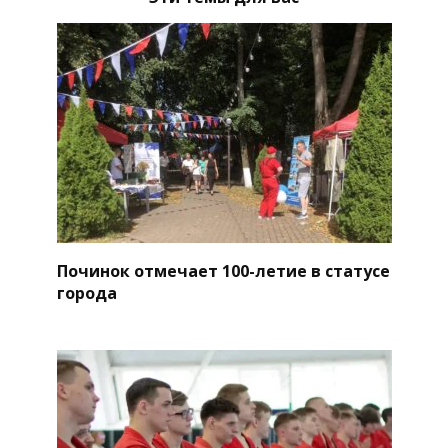
Починок отмечает 100-летие в статусе
города