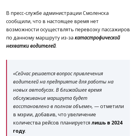
В пресс-службе администрации Смоленска
сообщили, что в настоящее время нет
возможности осуществлять перевозку пассажиров
по данному маршруту из-за
катастрофической
нехватки водителей
.
«Сейчас решается вопрос привлечения
водителей на предприятие для работы на
новых автобусах. В ближайшее время
обслуживание маршрута будет
восстановлено в полном объеме»,
— отметили
в мэрии, добавив, что увеличение
количества рейсов планируется
лишь в 2024
году
.