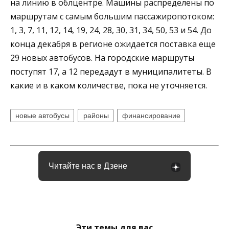
на линию в облцентре. Машины распределены по
маршрутам с самым большим пассажиропотоком:
1, 3, 7, 11, 12, 14, 19, 24, 28, 30, 31, 34, 50, 53 и 54. До
конца декабря в регионе ожидается поставка еще
29 новых автобусов. На городские маршруты
поступят 17, а 12 передадут в муниципалитеты. В
какие и в каком количестве, пока не уточняется.
новые автобусы
районы
финансирование
Читайте нас в Дзене
Эти темы для вас