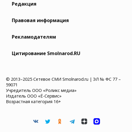
Редакция
Правовая информация
Рекламодателям
Цитирование Smolnarod.RU
© 2013–2025 Сетевое СМИ Smolnarod.ru | ЭЛ № ФС 77 –
59071
Учредитель ООО «Роликс медиа»
Издатель ООО «Ё-Сервис»
Возрастная категория 16+