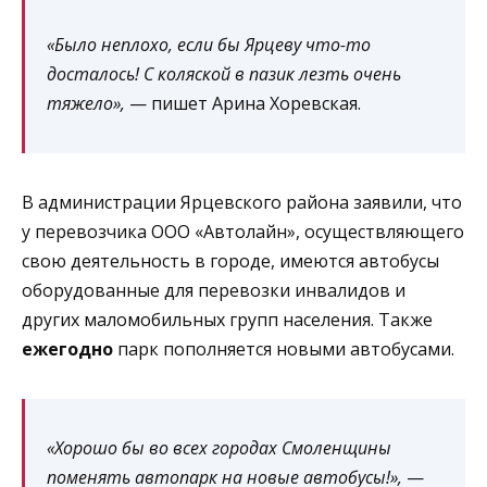
«Было неплохо, если бы Ярцеву что-то
досталось! С коляской в пазик лезть очень
тяжело»,
— пишет Арина Хоревская.
В администрации Ярцевского района заявили, что
у перевозчика ООО «Автолайн», осуществляющего
свою деятельность в городе, имеются автобусы
оборудованные для перевозки инвалидов и
других маломобильных групп населения. Также
ежегодно
парк пополняется новыми автобусами.
«Хорошо бы во всех городах Смоленщины
поменять автопарк на новые автобусы!»,
—