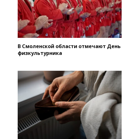
В Смоленской области отмечают День
физкультурника