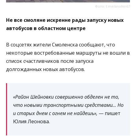
Фото: t.me/anohin67
Не все смоляне искренне рады запуску новых
автобусов в областном центре
В соцсетях жители Смоленска сообщают, что
некоторые востребованные маршруты не вошли в
список счастливчиков после запуска
долгожданных новых автобусов.
«Район Шейновки совершенно обделен не то,
что новыми транспортными средствами… Но
и старых днем с огнем не найдешь»,
— пишет
Юлия Леонова.