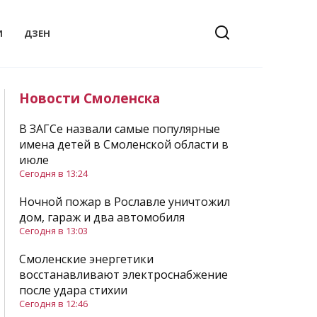
И
ДЗЕН
Новости Смоленска
В ЗАГСе назвали самые популярные
имена детей в Смоленской области в
июле
Сегодня в 13:24
Ночной пожар в Рославле уничтожил
дом, гараж и два автомобиля
Сегодня в 13:03
Смоленские энергетики
восстанавливают электроснабжение
после удара стихии
Сегодня в 12:46