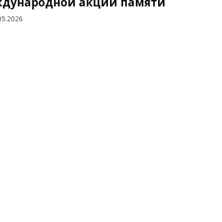
дународной акции памяти
05.2026