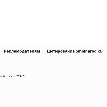
Рекламодателям
Цитирование Smolnarod.RU
№ ФС 77 – 59071