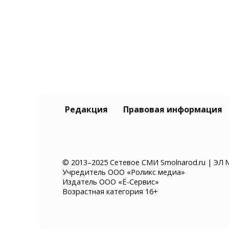
Редакция
Правовая информация
© 2013–2025 Сетевое СМИ Smolnarod.ru | ЭЛ 
Учредитель ООО «Роликс медиа»
Издатель ООО «Ё-Сервис»
Возрастная категория 16+