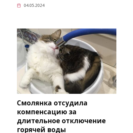
04.05.2024
Смолянка отсудила
компенсацию за
длительное отключение
горячей воды