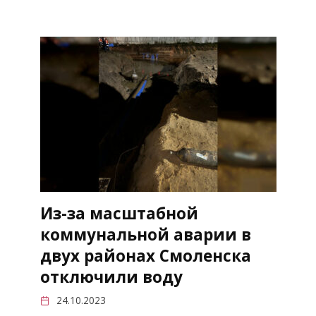
Из-за масштабной
коммунальной аварии в
двух районах Смоленска
отключили воду
24.10.2023