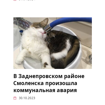
В Заднепровском районе
Смоленска произошла
коммунальная авария
30.10.2023