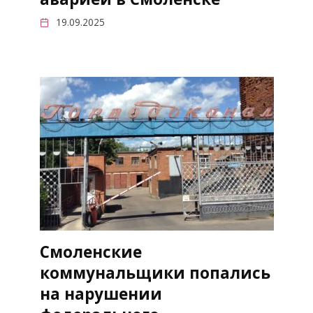
19.09.2025
Смоленские
коммунальщики попались
на нарушении