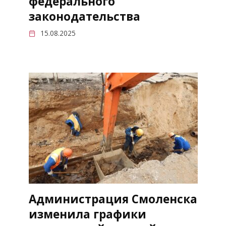
федерального
законодательства
15.08.2025
Администрация Смоленска
изменила графики