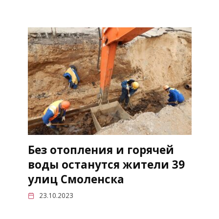
Без отопления и горячей
воды останутся жители 39
улиц Смоленска
23.10.2023