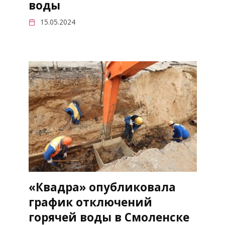
воды
15.05.2024
«Квадра» опубликовала
график отключений
горячей воды в Смоленске