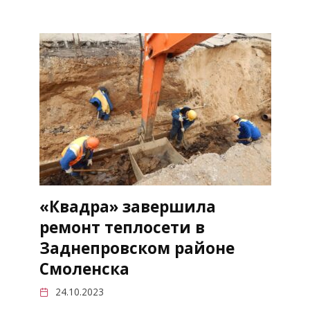
«Квадра» завершила
ремонт теплосети в
Заднепровском районе
Смоленска
24.10.2023