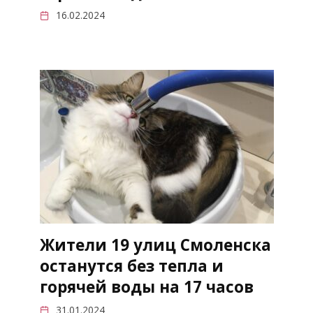
16.02.2024
Жители 19 улиц Смоленска
останутся без тепла и
горячей воды на 17 часов
31.01.2024