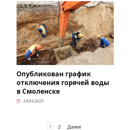
Опубликован график
отключения горячей воды
в Смоленске
24.04.2023
Пагинация
1
2
Далее