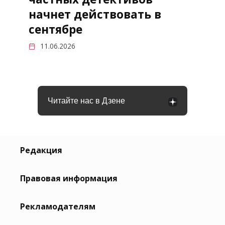
начнет действовать в
сентябре
11.06.2026
Читайте нас в Дзене
Редакция
Правовая информация
Рекламодателям