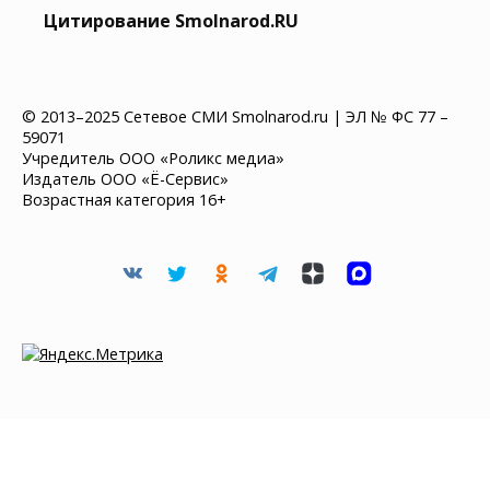
Цитирование Smolnarod.RU
© 2013–2025 Сетевое СМИ Smolnarod.ru | ЭЛ № ФС 77 –
59071
Учредитель ООО «Роликс медиа»
Издатель ООО «Ё-Сервис»
Возрастная категория 16+