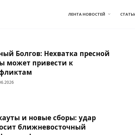
ЛЕНТА НОВОСТЕЙ
СТАТЬ
ный Болгов: Нехватка пресной
ы может привести к
фликтам
06.2026
кауты и новые сборы: удар
осит ближневосточный