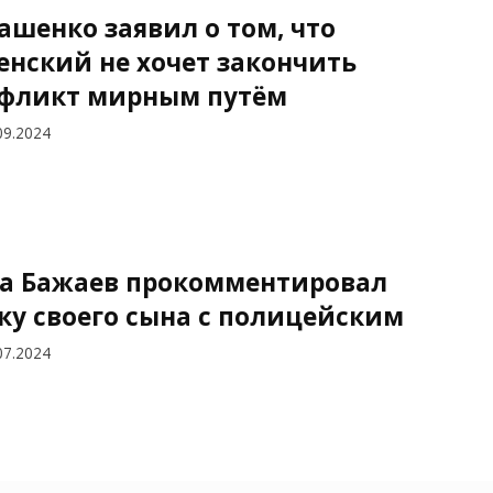
ашенко заявил о том, что
енский не хочет закончить
фликт мирным путём
09.2024
а Бажаев прокомментировал
ку своего сына с полицейским
07.2024