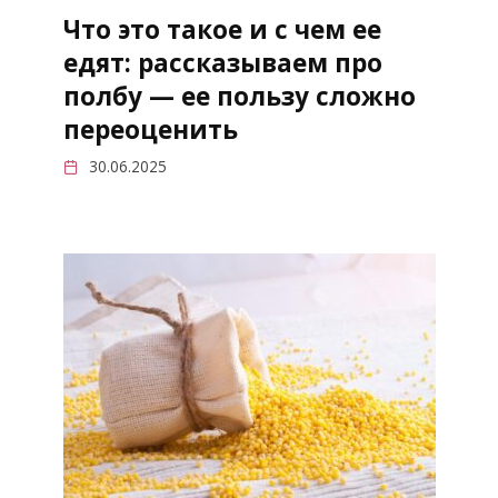
Что это такое и с чем ее
едят: рассказываем про
полбу — ее пользу сложно
переоценить
30.06.2025