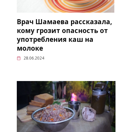
Врач Шамаева рассказала,
кому грозит опасность от
употребления каш на
молоке
28.06.2024