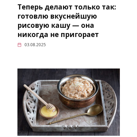
Теперь делают только так:
готовлю вкуснейшую
рисовую кашу — она
никогда не пригорает
03.08.2025