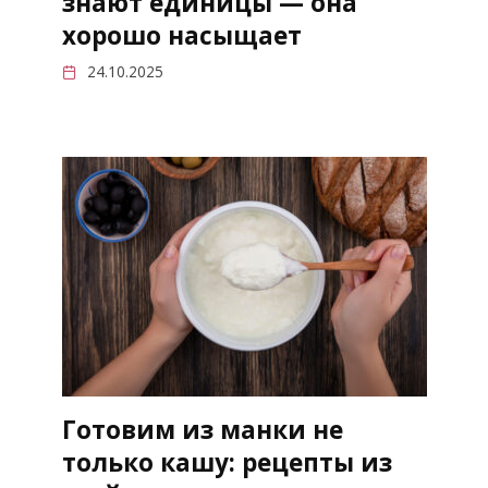
знают единицы — она
хорошо насыщает
24.10.2025
Готовим из манки не
только кашу: рецепты из