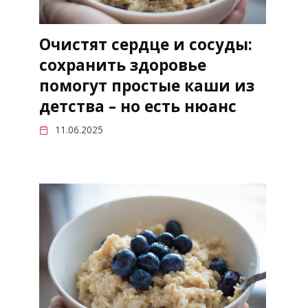
Очистят сердце и сосуды:
сохранить здоровье
помогут простые каши из
детства – но есть нюанс
11.06.2025