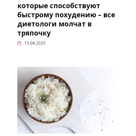
которые способствуют
быстрому похудению – все
диетологи молчат в
тряпочку
15.08.2025