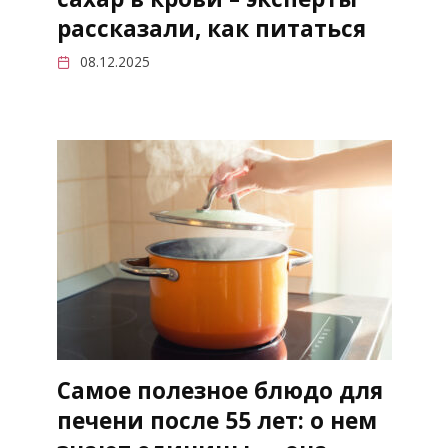
рассказали, как питаться
08.12.2025
Самое полезное блюдо для
печени после 55 лет: о нем