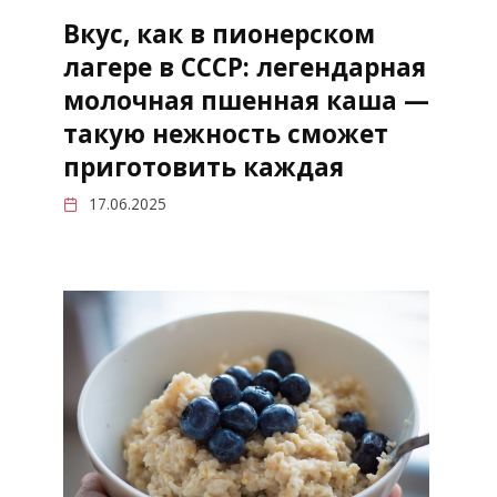
Вкус, как в пионерском
лагере в СССР: легендарная
молочная пшенная каша —
такую нежность сможет
приготовить каждая
17.06.2025