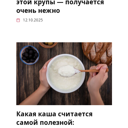
этой крупы — получается
очень нежно
12.10.2025
Какая каша считается
самой полезной: