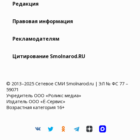
Редакция
Правовая информация
Рекламодателям
Цитирование Smolnarod.RU
© 2013–2025 Сетевое СМИ Smolnarod.ru | ЭЛ № ФС 77 –
59071
Учредитель ООО «Роликс медиа»
Издатель ООО «Ё-Сервис»
Возрастная категория 16+