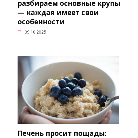
разбираем основные крупы
— каждая имеет свои
особенности
09.10.2025
Печень просит пощады: