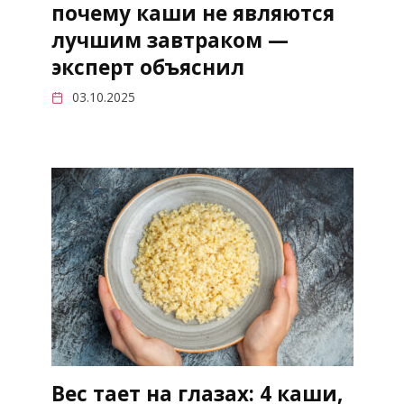
почему каши не являются
лучшим завтраком —
эксперт объяснил
03.10.2025
Вес тает на глазах: 4 каши,