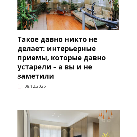
Такое давно никто не
делает: интерьерные
приемы, которые давно
устарели – а вы и не
заметили
08.12.2025