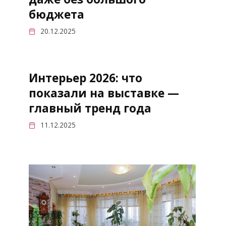
бюджета
20.12.2025
Интерьер 2026: что
показали на выставке —
главный тренд года
11.12.2025