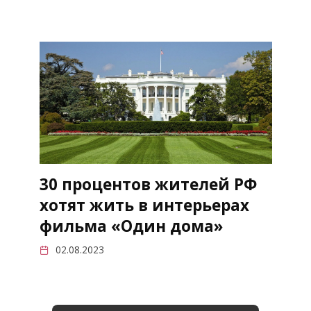
30 процентов жителей РФ
хотят жить в интерьерах
фильма «Один дома»
02.08.2023