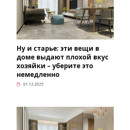
Ну и старье: эти вещи в
доме выдают плохой вкус
хозяйки – уберите это
немедленно
01.12.2025