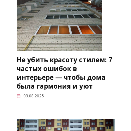
Не убить красоту стилем: 7
частых ошибок в
интерьере — чтобы дома
была гармония и уют
03.08.2025