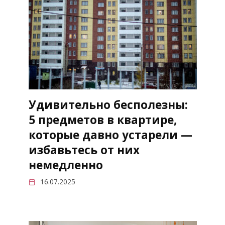
Удивительно бесполезны:
5 предметов в квартире,
которые давно устарели —
избавьтесь от них
немедленно
16.07.2025