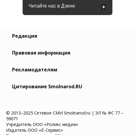
Читайте нас в Дзене
Редакция
Правовая информация
Рекламодателям
Цитирование Smolnarod.RU
© 2013–2025 Сетевое СМИ Smolnarod.ru | ЭЛ № ФС 77 –
59071
Учредитель ООО «Роликс медиа»
Издатель ООО «Ё-Сервис»