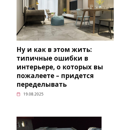
Ну и как в этом жить:
типичные ошибки в
интерьере, о которых вы
пожалеете – придется
переделывать
19.08.2025