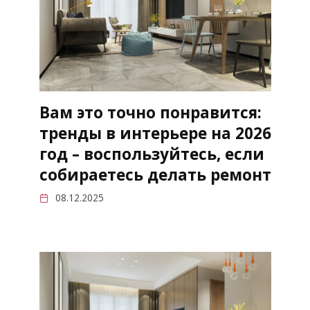
Вам это точно понравится:
тренды в интерьере на 2026
год – воспользуйтесь, если
собираетесь делать ремонт
08.12.2025