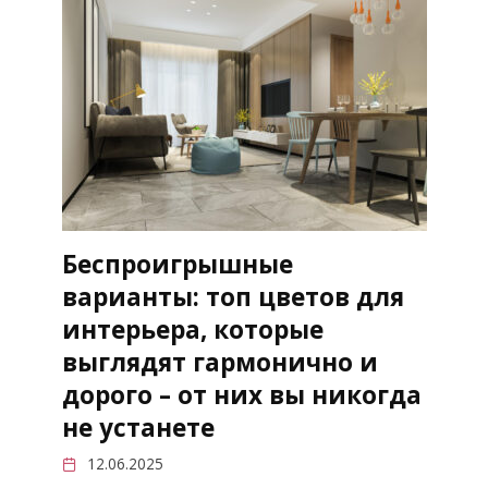
Беспроигрышные
варианты: топ цветов для
интерьера, которые
выглядят гармонично и
дорого – от них вы никогда
не устанете
12.06.2025