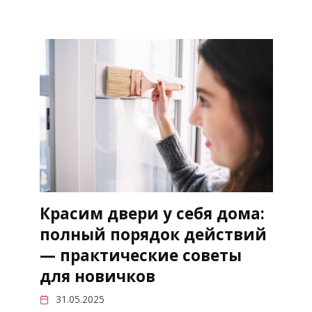
Красим двери у себя дома:
полный порядок действий
— практические советы
для новичков
31.05.2025