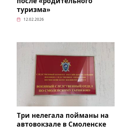
после «родительного
туризма»
12.02.2026
Три нелегала пойманы на
автовокзале в Смоленске