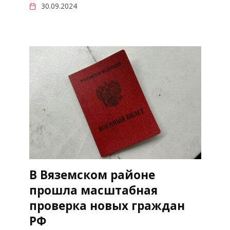
30.09.2024
В Вяземском районе
прошла масштабная
проверка новых граждан
РФ