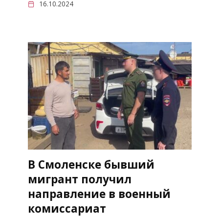
16.10.2024
В Смоленске бывший
мигрант получил
направление в военный
комиссариат