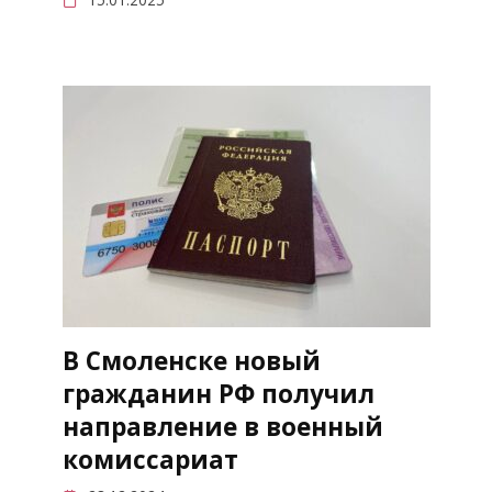
В Смоленске новый
гражданин РФ получил
направление в военный
комиссариат