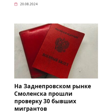
20.08.2024
На Заднепровском рынке
Смоленска прошли
проверку 30 бывших
мигрантов