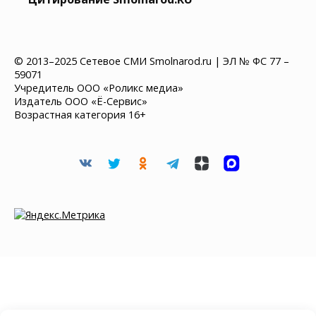
© 2013–2025 Сетевое СМИ Smolnarod.ru | ЭЛ № ФС 77 –
59071
Учредитель ООО «Роликс медиа»
Издатель ООО «Ё-Сервис»
Возрастная категория 16+