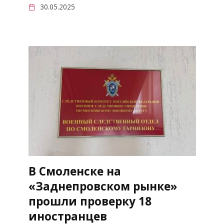
30.05.2025
В Смоленске на
«Заднепровском рынке»
прошли проверку 18
иностранцев