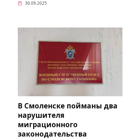
30.09.2025
В Смоленске пойманы два
нарушителя
миграционного
законодательства