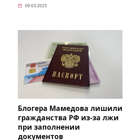
09.03.2025
Блогера Мамедова лишили
гражданства РФ из-за лжи
при заполнении
документов