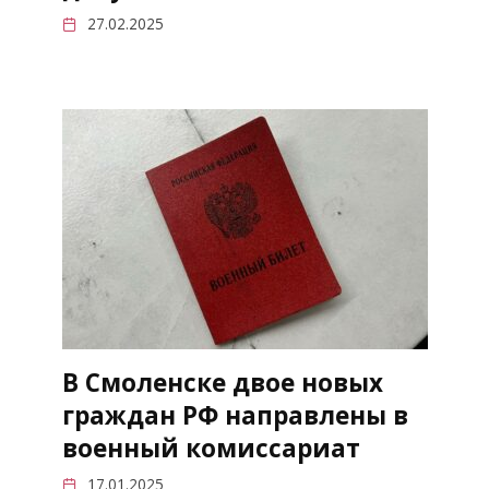
27.02.2025
В Смоленске двое новых
граждан РФ направлены в
военный комиссариат
17.01.2025