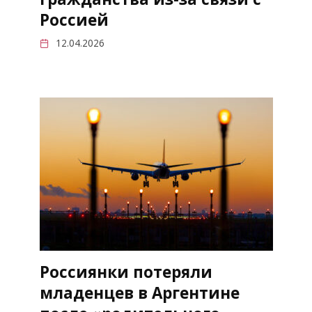
Россией
12.04.2026
Россиянки потеряли
младенцев в Аргентине