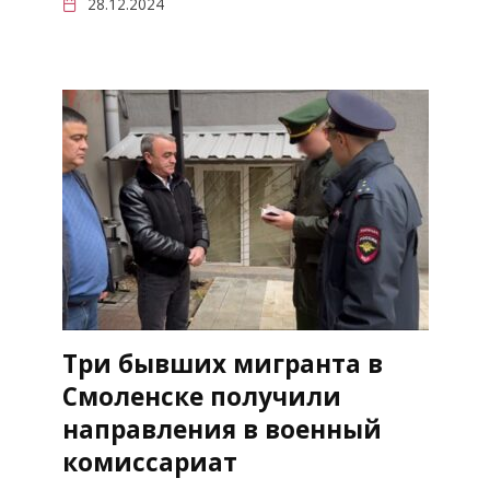
28.12.2024
Три бывших мигранта в
Смоленске получили
направления в военный
комиссариат