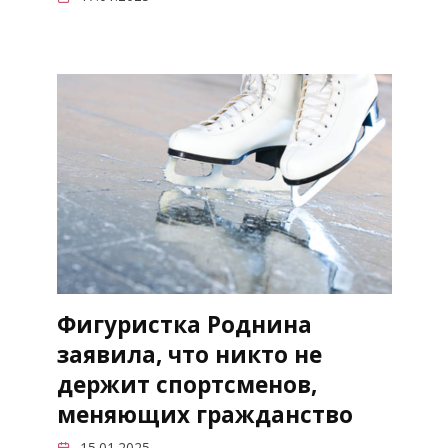
Фигуристка Роднина
заявила, что никто не
держит спортсменов,
меняющих гражданство
15.01.2025