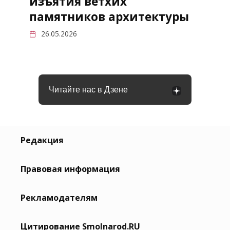
изъятия ветхих
памятников архитектуры
26.05.2026
Читайте нас в Дзене
Редакция
Правовая информация
Рекламодателям
Цитирование Smolnarod.RU