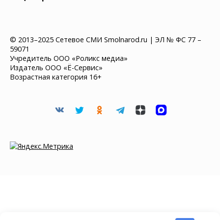
© 2013–2025 Сетевое СМИ Smolnarod.ru | ЭЛ № ФС 77 –
59071
Учредитель ООО «Роликс медиа»
Издатель ООО «Ё-Сервис»
Возрастная категория 16+