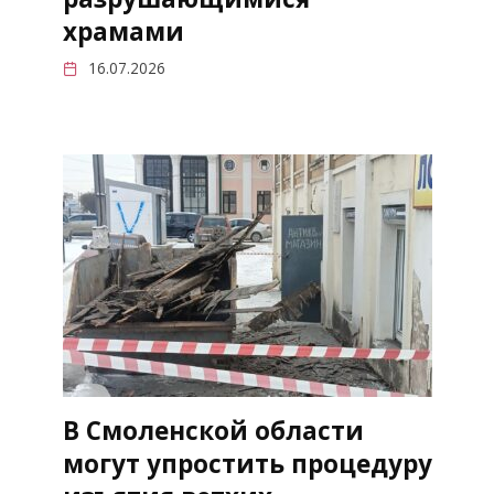
храмами
16.07.2026
В Смоленской области
могут упростить процедуру