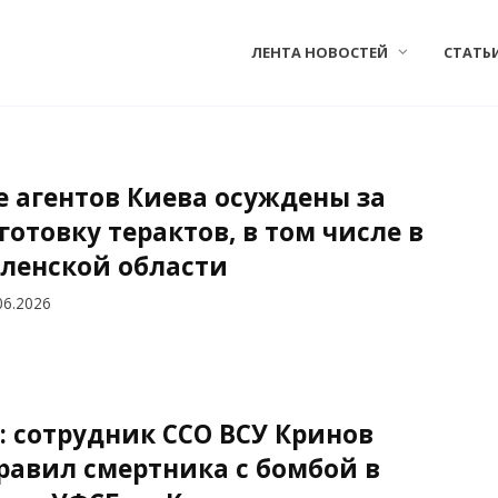
ЛЕНТА НОВОСТЕЙ
СТАТЬ
е агентов Киева осуждены за
готовку терактов, в том числе в
ленской области
06.2026
: сотрудник ССО ВСУ Кринов
равил смертника с бомбой в