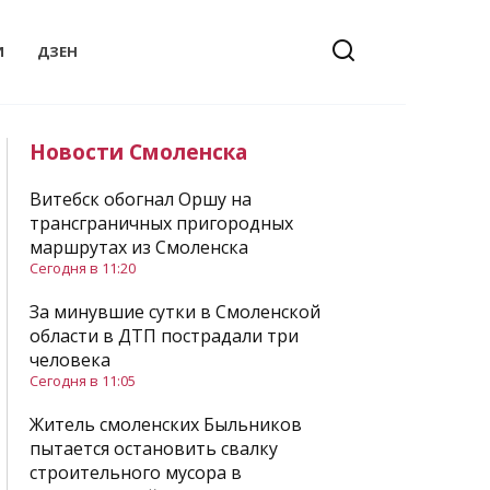
И
ДЗЕН
Новости Смоленска
Витебск обогнал Оршу на
трансграничных пригородных
маршрутах из Смоленска
Сегодня в 11:20
За минувшие сутки в Смоленской
области в ДТП пострадали три
человека
Сегодня в 11:05
Житель смоленских Быльников
пытается остановить свалку
строительного мусора в