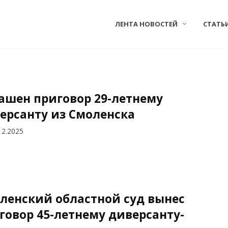
ЛЕНТА НОВОСТЕЙ
СТАТЬ
ашен приговор 29-летнему
ерсанту из Смоленска
12.2025
ленский областной суд вынес
говор 45-летнему диверсанту-