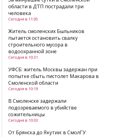
области в ДТП пострадали три
человека
Сегодня в 11:05
Житель смоленских Быльников
пытается остановить свалку
строительного мусора в
водоохранной зоне
Сегодня в 10:31
УФСБ: житель Москвы задержан при
попытке сбыть пистолет Макарова в
Смоленской области
Сегодня в 10:19
В Смоленске задержали
подозреваемого в убийстве
сожительницы
Сегодня в 10:03
От Брянска до Якутии: в СмолГУ