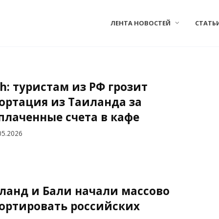
ЛЕНТА НОВОСТЕЙ
СТАТЬ
h: туристам из РФ грозит
ортация из Таиланда за
плаченные счета в кафе
05.2026
ланд и Бали начали массово
ортировать российских