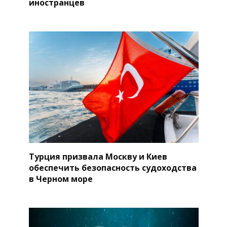
иностранцев
Турция призвала Москву и Киев
обеспечить безопасность судоходства
в Черном море