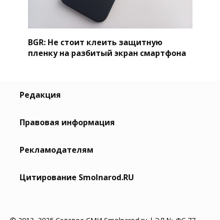
BGR: Не стоит клеить защитную
пленку на разбитый экран смартфона
Редакция
Правовая информация
Рекламодателям
Цитирование Smolnarod.RU