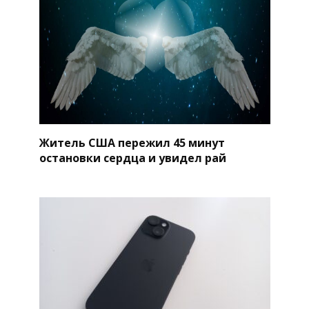
Житель США пережил 45 минут
остановки сердца и увидел рай