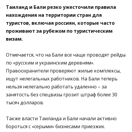
Таиланд и Бали резко ужесточили правила
нахождения на территории стран для
туристов, включая россиян, которые часто
проживают за рубежом по туристическим
визам.
Отмечается, что на Бали все чаще проводят рейды
по «русским и украинским деревням».
Правоохранители проверяют жилые комплексы,
ищут нелегальных работников. На Бали теперь
нельзя нелегально работать удаленно – за
занятость без спецвизы грозит штраф более 30
тысяч долларов.
Также власти Таиланда и Бали начали активно
бороться с «серыми» бизнесами приезжих.