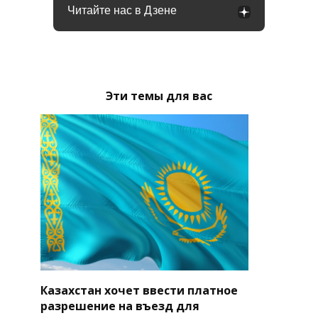
Читайте нас в Дзене
Эти темы для вас
Казахстан хочет ввести платное
разрешение на въезд для