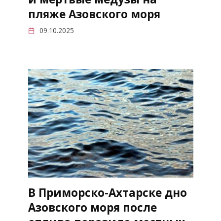
пляже Азовского моря
09.10.2025
В Приморско-Ахтарске дно
Азовского моря после