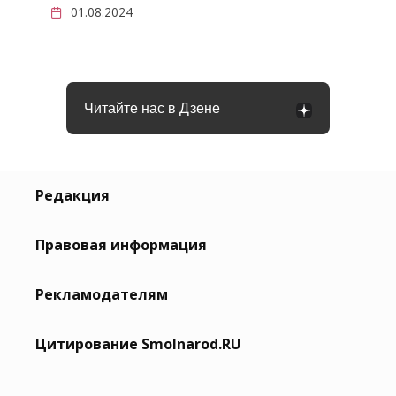
01.08.2024
Читайте нас в Дзене
Редакция
Правовая информация
Рекламодателям
Цитирование Smolnarod.RU