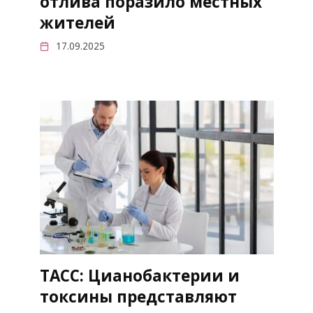
отлива поразило местных
жителей
17.09.2025
ТАСС: Цианобактерии и
токсины представляют