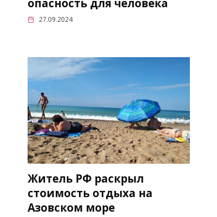
опасность для человека
27.09.2024
Житель РФ раскрыл
стоимость отдыха на
Азовском море