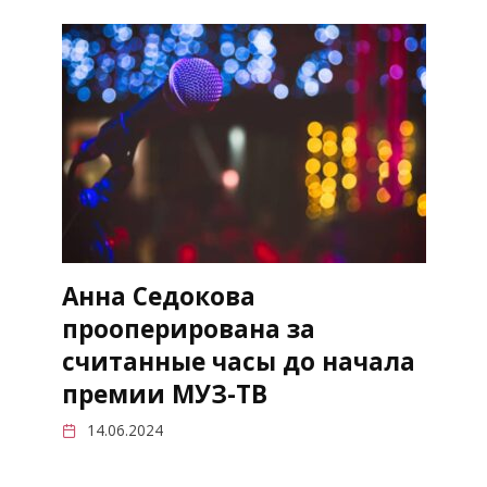
Анна Седокова
прооперирована за
считанные часы до начала
премии МУЗ-ТВ
14.06.2024