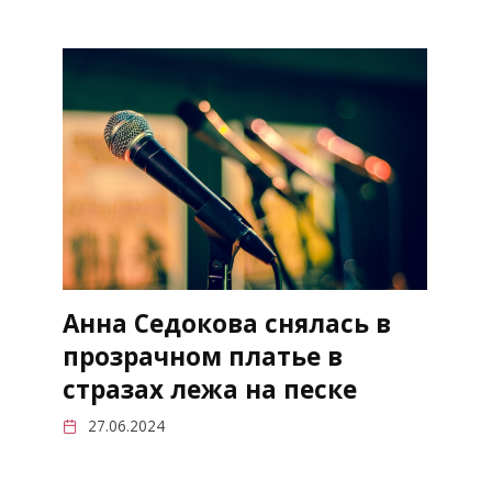
Анна Седокова снялась в
прозрачном платье в
стразах лежа на песке
27.06.2024