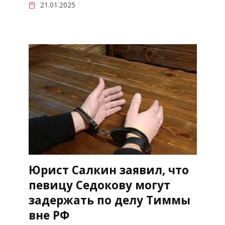
21.01.2025
Юрист Салкин заявил, что
певицу Седокову могут
задержать по делу Тиммы
вне РФ