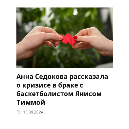
Анна Седокова рассказала
о кризисе в браке с
баскетболистом Янисом
Тиммой
13.06.2024