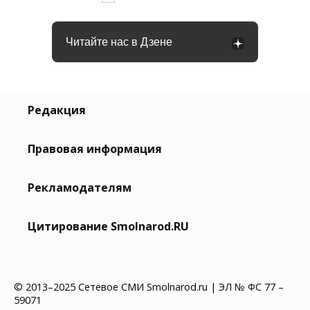
записей
Читайте нас в Дзене
Редакция
Правовая информация
Рекламодателям
Цитирование Smolnarod.RU
© 2013–2025 Сетевое СМИ Smolnarod.ru | ЭЛ № ФС 77 –
59071