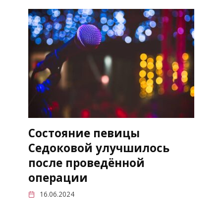
Состояние певицы
Седоковой улучшилось
после проведённой
операции
16.06.2024