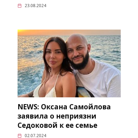
23.08.2024
NEWS: Оксана Самойлова
заявила о неприязни
Седоковой к ее семье
02.07.2024