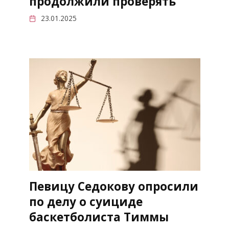
продолжили проверять
23.01.2025
Певицу Седокову опросили
по делу о суициде
баскетболиста Тиммы