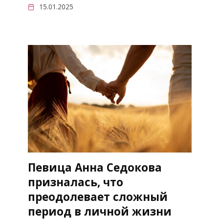
15.01.2025
Певица Анна Седокова
призналась, что
преодолевает сложный
период в личной жизни