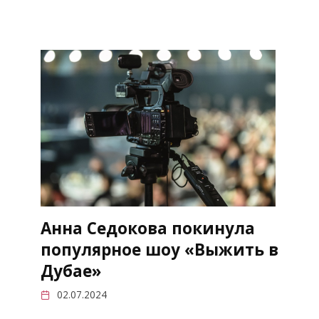
Анна Седокова покинула
популярное шоу «Выжить в
Дубае»
02.07.2024