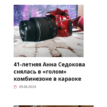
41-летняя Анна Седокова
снялась в «голом»
комбинезоне в караоке
09.06.2024