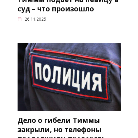
суд – что произошло
26.11.2025
Дело о гибели Тиммы
закрыли, но телефоны