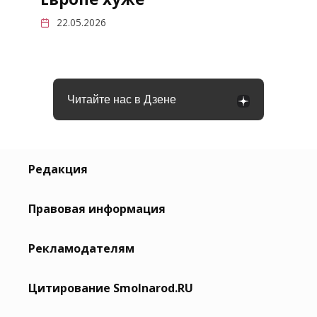
22.05.2026
Читайте нас в Дзене
Редакция
Правовая информация
Рекламодателям
Цитирование Smolnarod.RU