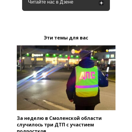
Читайте нас в Дзене
Эти темы для вас
За неделю в Смоленской области
случилось три ДТП с участием
подростков