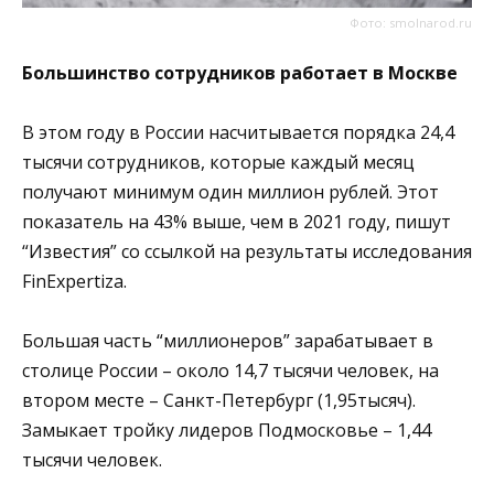
Фото: smolnarod.ru
Большинство сотрудников работает в Москве
В этом году в России насчитывается порядка 24,4
тысячи сотрудников, которые каждый месяц
получают минимум один миллион рублей. Этот
показатель на 43% выше, чем в 2021 году, пишут
“Известия” со ссылкой на результаты исследования
FinExpertiza.
Большая часть “миллионеров” зарабатывает в
столице России – около 14,7 тысячи человек, на
втором месте – Санкт-Петербург (1,95тысяч).
Замыкает тройку лидеров Подмосковье – 1,44
тысячи человек.