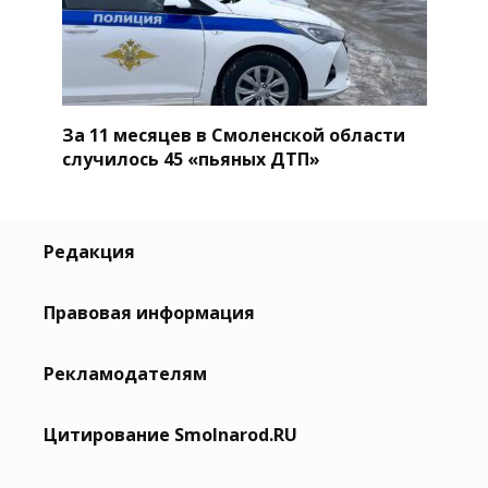
За 11 месяцев в Смоленской области
случилось 45 «пьяных ДТП»
Редакция
Правовая информация
Рекламодателям
Цитирование Smolnarod.RU