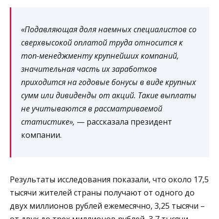
«Подавляющая доля наемных специалистов со
сверхвысокой оплатой труда относится к
топ-менеджменту крупнейших компаний,
значительная часть их заработков
приходится на годовые бонусы в виде крупных
сумм или дивиденды от акций. Такие выплаты
не учитываются в рассматриваемой
статистике»,
— рассказала президент
компании.
Результаты исследования показали, что около 17,5
тысячи жителей страны получают от одного до
двух миллионов рублей ежемесячно, 3,25 тысячи –