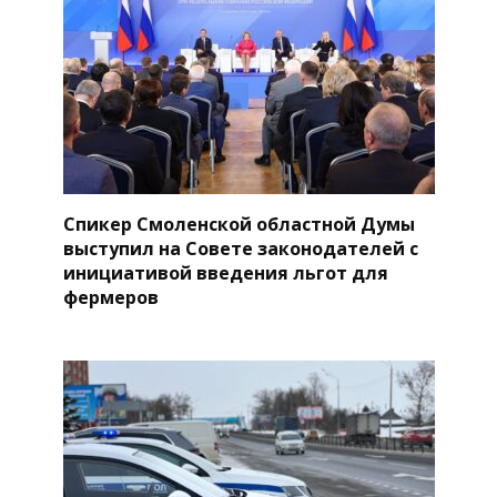
Спикер Смоленской областной Думы
выступил на Совете законодателей с
инициативой введения льгот для
фермеров