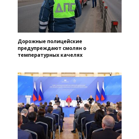
Дорожные полицейские
предупреждают смолян о
температурных качелях