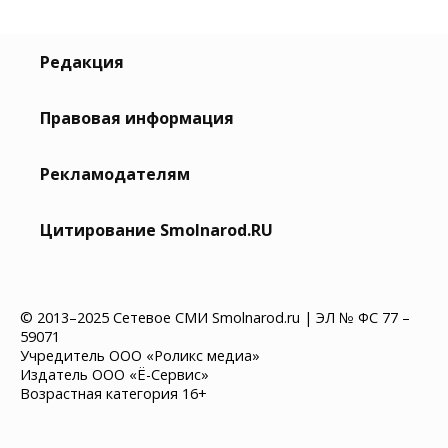
Редакция
Правовая информация
Рекламодателям
Цитирование Smolnarod.RU
© 2013–2025 Сетевое СМИ Smolnarod.ru | ЭЛ № ФС 77 –
59071
Учредитель ООО «Роликс медиа»
Издатель ООО «Ё-Сервис»
Возрастная категория 16+