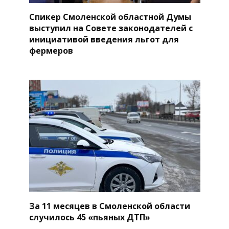
Спикер Смоленской областной Думы
выступил на Совете законодателей с
инициативой введения льгот для
фермеров
За 11 месяцев в Смоленской области
случилось 45 «пьяных ДТП»