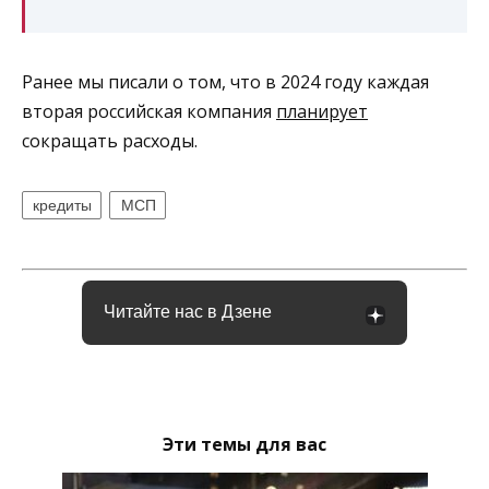
Ранее мы писали о том, что в 2024 году каждая
вторая российская компания
планирует
сокращать расходы.
кредиты
МСП
Читайте нас в Дзене
Эти темы для вас