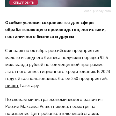
СПЕЦПРОЕКТЫ
Фото: pixabay.com
Особые условия сохраняются для сферы
обрабатывающего производства, логистики,
гостиничного бизнеса и других
С января по октябрь российские предприятия
малого и среднего бизнеса получили порядка 92,5
миллиарда рублей
по совмещенной программе
льготного инвестиционного кредитования
. В 2023
году ей воспользовались более 250 предприятий,
пишет
Газета.ру.
По словам министра экономического развития
России Максима Решетникова, несмотря на
повышение Центробанков ключевой ставки,