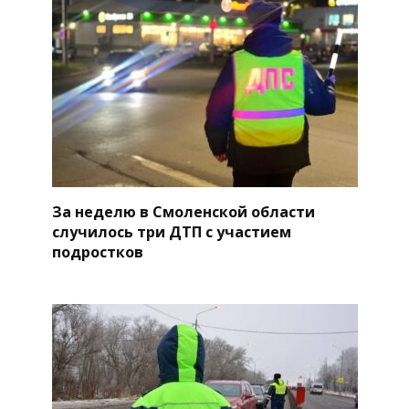
За неделю в Смоленской области
случилось три ДТП с участием
подростков