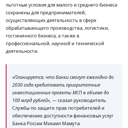
льготные условия для малого и среднего бизнеса
сохранены для предпринимателей,
осуществляющих деятельность в сфере
обрабатывающего производства, логистики,
гостиничного бизнеса, а также в
профессиональной, научной и технической
деятельности.
«Планируется, что банки смогут ежегодно до
2030 года кредитовать приоритетные
инвестиционные проекты МСП в объеме до
100 млрд рублей»,
— сказал руководитель
Службы по защите прав потребителей и
обеспечению доступности финансовых услуг
Банка России Михаил Мамута.