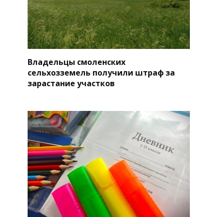
Владельцы смоленских
сельхозземель получили штраф за
зарастание участков