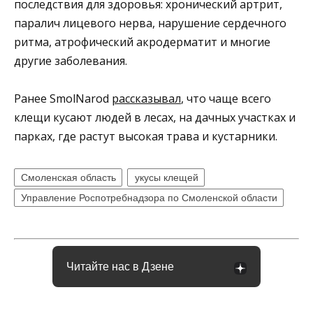
последствия для здоровья: хронический артрит,
паралич лицевого нерва, нарушение сердечного
ритма, атрофический акродерматит и многие
другие заболевания.
Ранее SmolNarod
рассказывал
, что чаще всего
клещи кусают людей в лесах, на дачных участках и
парках, где растут высокая трава и кустарники.
Смоленская область
укусы клещей
Управление Роспотребнадзора по Смоленской области
Читайте нас в Дзене