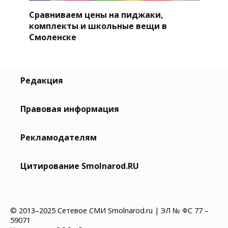
Сравниваем цены на пиджаки,
комплекты и школьные вещи в
Смоленске
Редакция
Правовая информация
Рекламодателям
Цитирование Smolnarod.RU
© 2013–2025 Сетевое СМИ Smolnarod.ru | ЭЛ № ФС 77 –
59071