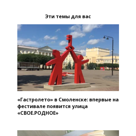
Эти темы для вас
«Гастролето» в Смоленске: впервые на
фестивале появится улица
«СВОЕ.РОДНОЕ»