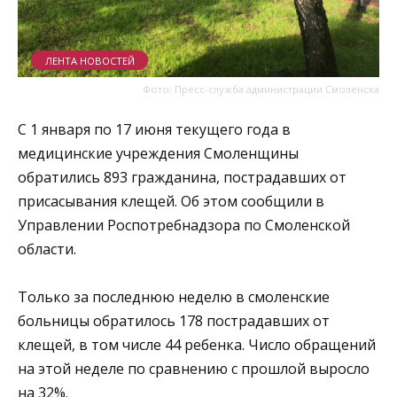
ЛЕНТА НОВОСТЕЙ
Фото: Пресс-служба администрации Смоленска
С 1 января по 17 июня текущего года в
медицинские учреждения Смоленщины
обратились 893 гражданина, пострадавших от
присасывания клещей. Об этом сообщили в
Управлении Роспотребнадзора по Смоленской
области.
Только за последнюю неделю в смоленские
больницы обратилось 178 пострадавших от
клещей, в том числе 44 ребенка. Число обращений
на этой неделе по сравнению с прошлой выросло
на 32%.