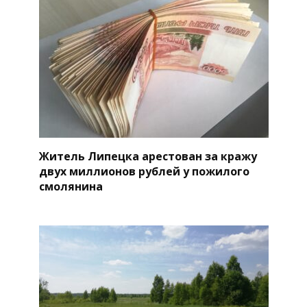
Житель Липецка арестован за кражу
двух миллионов рублей у пожилого
смолянина