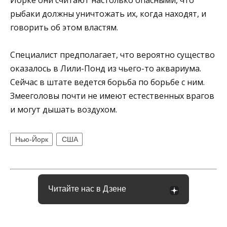
рыбаки должны уничтожать их, когда находят, и
говорить об этом властям.
Специалист предполагает, что вероятно существо
оказалось в Лили-Понд из чьего-то аквариума.
Сейчас в штате ведется борьба по борьбе с ним.
Змееголовы почти не имеют естественных врагов
и могут дышать воздухом.
Нью-Йорк
США
Читайте нас в Дзене