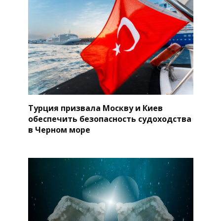
Турция призвала Москву и Киев
обеспечить безопасность судоходства
в Черном море