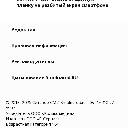
пленку на разбитый экран смартфона
Редакция
Правовая информация
Рекламодателям
Цитирование Smolnarod.RU
© 2013–2025 Сетевое СМИ Smolnarod.ru | ЭЛ № ФС 77 –
59071
Учредитель ООО «Роликс медиа»
Издатель ООО «Ё-Сервис»
Возрастная категория 16+