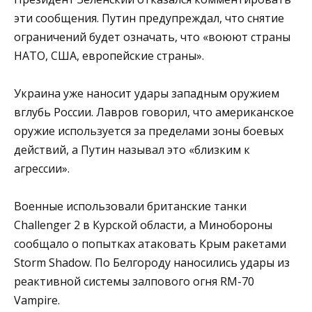
эти сообщения. Путин предупреждал, что снятие
ограничений будет означать, что «воюют страны
НАТО, США, европейские страны».
Украина уже наносит удары западным оружием
вглубь России. Лавров говорил, что американское
оружие используется за пределами зоны боевых
действий, а Путин называл это «близким к
агрессии».
Военные использовали британские танки
Challenger 2 в Курской области, а Минобороны
сообщало о попытках атаковать Крым ракетами
Storm Shadow. По Белгороду наносились удары из
реактивной системы залпового огня RM-70
Vampire.