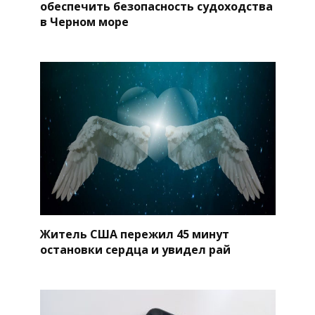
обеспечить безопасность судоходства
в Черном море
Житель США пережил 45 минут
остановки сердца и увидел рай