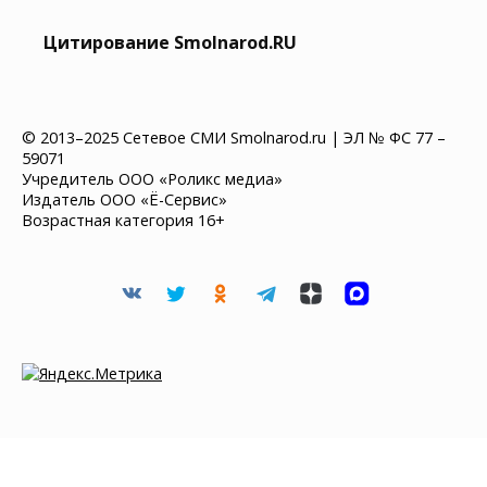
Цитирование Smolnarod.RU
© 2013–2025 Сетевое СМИ Smolnarod.ru | ЭЛ № ФС 77 –
59071
Учредитель ООО «Роликс медиа»
Издатель ООО «Ё-Сервис»
Возрастная категория 16+