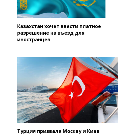
Казахстан хочет ввести платное
разрешение на въезд для
иностранцев
Турция призвала Москву и Киев