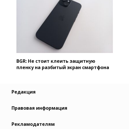
BGR: Не стоит клеить защитную
пленку на разбитый экран смартфона
Редакция
Правовая информация
Рекламодателям