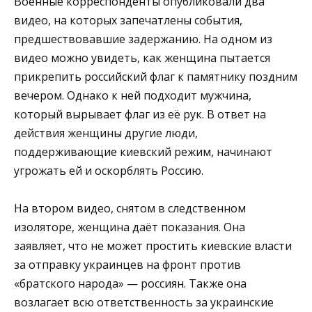
Военные корреспонденты опубликовали два
видео, на которых запечатлены события,
предшествовавшие задержанию. На одном из
видео можно увидеть, как женщина пытается
прикрепить российский флаг к памятнику поздним
вечером. Однако к ней подходит мужчина,
который вырывает флаг из её рук. В ответ на
действия женщины другие люди,
поддерживающие киевский режим, начинают
угрожать ей и оскорблять Россию.
На втором видео, снятом в следственном
изоляторе, женщина даёт показания. Она
заявляет, что не может простить киевские власти
за отправку украинцев на фронт против
«братского народа» — россиян. Также она
возлагает всю ответственность за украинские