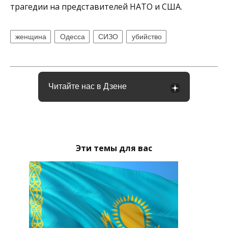
трагедии на представителей НАТО и США.
женщина
Одесса
СИЗО
убийство
Читайте нас в Дзене
Эти темы для вас