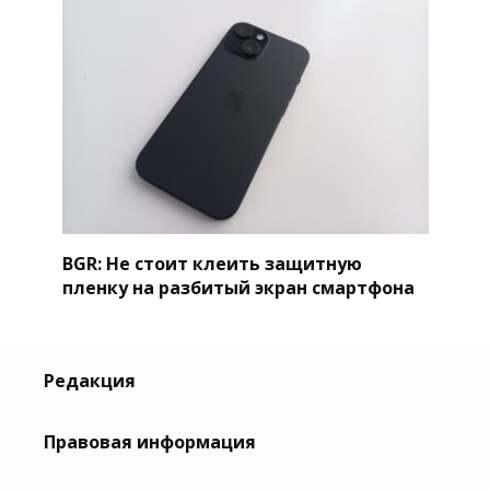
BGR: Не стоит клеить защитную
пленку на разбитый экран смартфона
Редакция
Правовая информация