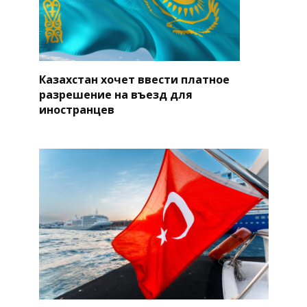
Казахстан хочет ввести платное
разрешение на въезд для
иностранцев