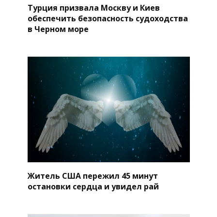
Турция призвала Москву и Киев
обеспечить безопасность судоходства
в Черном море
Житель США пережил 45 минут
остановки сердца и увидел рай