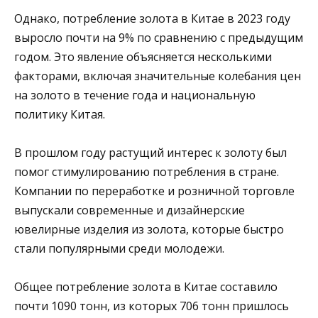
Однако, потребление золота в Китае в 2023 году
выросло почти на 9% по сравнению с предыдущим
годом. Это явление объясняется несколькими
факторами, включая значительные колебания цен
на золото в течение года и национальную
политику Китая.
В прошлом году растущий интерес к золоту был
помог стимулированию потребления в стране.
Компании по переработке и розничной торговле
выпускали современные и дизайнерские
ювелирные изделия из золота, которые быстро
стали популярными среди молодежи.
Общее потребление золота в Китае составило
почти 1090 тонн, из которых 706 тонн пришлось