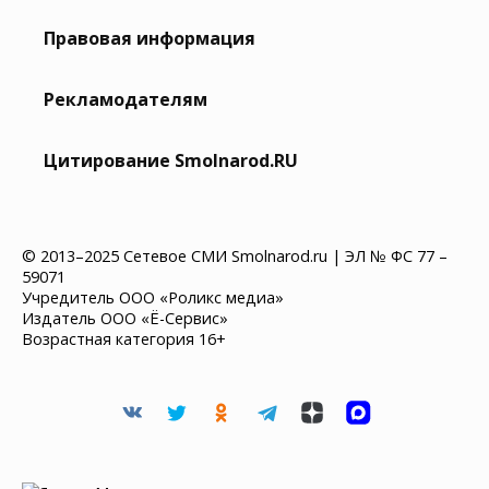
Правовая информация
Рекламодателям
Цитирование Smolnarod.RU
© 2013–2025 Сетевое СМИ Smolnarod.ru | ЭЛ № ФС 77 –
59071
Учредитель ООО «Роликс медиа»
Издатель ООО «Ё-Сервис»
Возрастная категория 16+