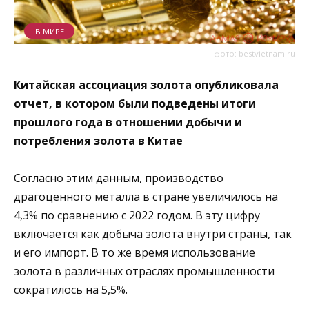
В МИРЕ
фото: bestvietnam.ru
Китайская ассоциация золота опубликовала
отчет, в котором были подведены итоги
прошлого года в отношении добычи и
потребления золота в Китае
Согласно этим данным, производство
драгоценного металла в стране увеличилось на
4,3% по сравнению с 2022 годом. В эту цифру
включается как добыча золота внутри страны, так
и его импорт. В то же время использование
золота в различных отраслях промышленности
сократилось на 5,5%.