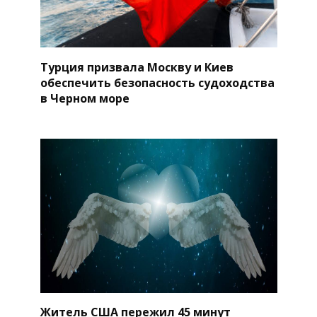
Турция призвала Москву и Киев
обеспечить безопасность судоходства
в Черном море
Житель США пережил 45 минут