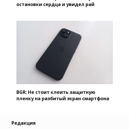
остановки сердца и увидел рай
BGR: Не стоит клеить защитную
пленку на разбитый экран смартфона
Редакция