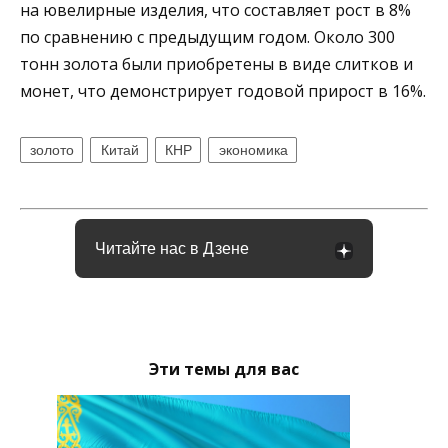
на ювелирные изделия, что составляет рост в 8%
по сравнению с предыдущим годом. Около 300
тонн золота были приобретены в виде слитков и
монет, что демонстрирует годовой прирост в 16%.
золото
Китай
КНР
экономика
Читайте нас в Дзене
Эти темы для вас