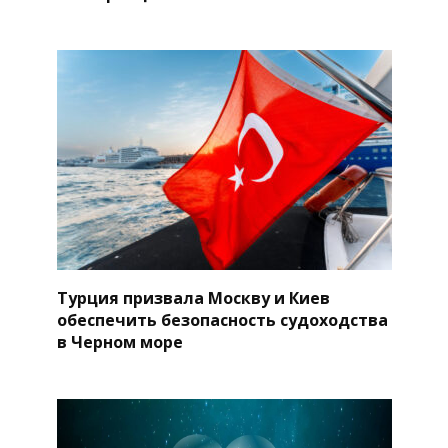
Турция призвала Москву и Киев
обеспечить безопасность судоходства
в Черном море