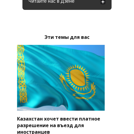
Читайте нас в Дзене
Эти темы для вас
Казахстан хочет ввести платное
разрешение на въезд для
иностранцев