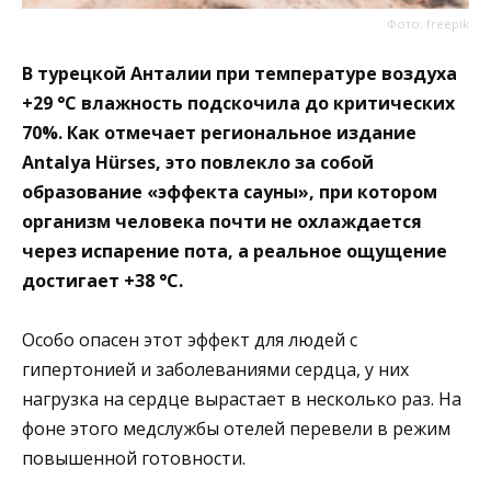
Фото: freepik
В турецкой Анталии при температуре воздуха
+29 °C влажность подскочила до критических
70%. Как отмечает региональное издание
Antalya Hürses, это повлекло за собой
образование «эффекта сауны», при котором
организм человека почти не охлаждается
через испарение пота, а реальное ощущение
достигает +38 °C.
Особо опасен этот эффект для людей с
гипертонией и заболеваниями сердца, у них
нагрузка на сердце вырастает в несколько раз. На
фоне этого медслужбы отелей перевели в режим
повышенной готовности.