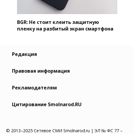
BGR: Не стоит клеить защитную
пленку на разбитый экран смартфона
Редакция
Правовая информация
Рекламодателям
Цитирование Smolnarod.RU
© 2013–2025 Сетевое СМИ Smolnarod.ru | ЭЛ № ФС 77 –