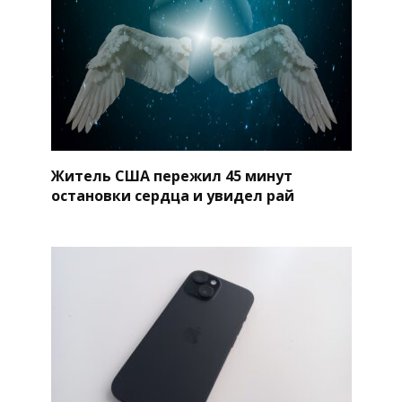
Житель США пережил 45 минут
остановки сердца и увидел рай