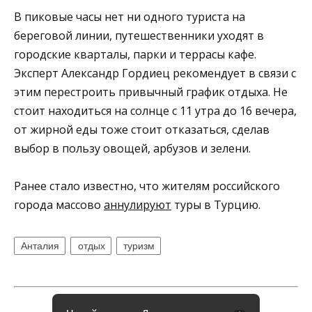
В пиковые часы нет ни одного туриста на
береговой линии, путешественники уходят в
городские кварталы, парки и террасы кафе.
Эксперт Александр Гордиец рекомендует в связи с
этим перестроить привычный график отдыха. Не
стоит находиться на солнце с 11 утра до 16 вечера,
от жирной еды тоже стоит отказаться, сделав
выбор в пользу овощей, арбузов и зелени.
Ранее стало известно, что жителям российского
города массово
аннулируют
туры в Турцию.
Анталия
отдых
туризм