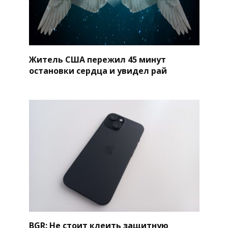
Житель США пережил 45 минут
остановки сердца и увидел рай
BGR: Не стоит клеить защитную