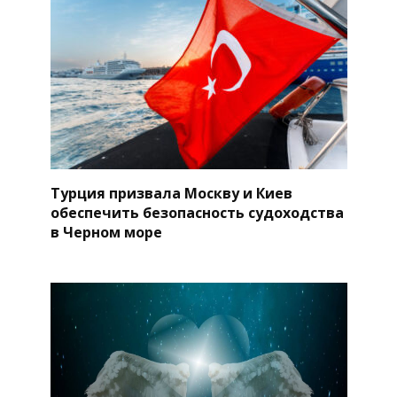
Турция призвала Москву и Киев
обеспечить безопасность судоходства
в Черном море