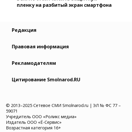
пленку на разбитый экран смартфона
Редакция
Правовая информация
Рекламодателям
Цитирование Smolnarod.RU
© 2013–2025 Сетевое СМИ Smolnarod.ru | ЭЛ № ФС 77 –
59071
Учредитель ООО «Роликс медиа»
Издатель ООО «Ё-Сервис»
Возрастная категория 16+