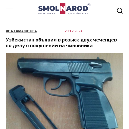
Перейти
к
содержанию
ЯНА ГАМАЮНОВА
20.12.2024
Узбекистан объявил в розыск двух чеченцев
по делу о покушении на чиновника