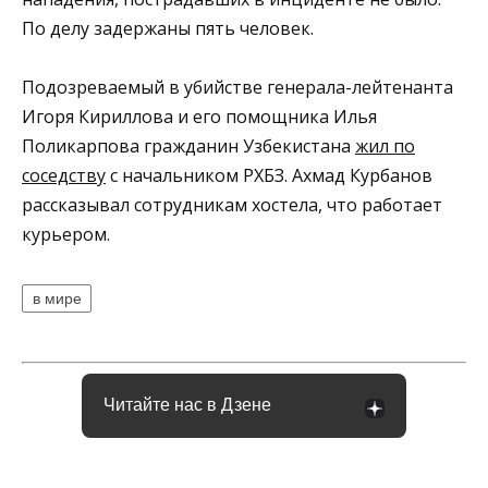
По делу задержаны пять человек.
Подозреваемый в убийстве генерала-лейтенанта
Игоря Кириллова и его помощника Илья
Поликарпова гражданин Узбекистана
жил по
соседству
с начальником РХБЗ. Ахмад Курбанов
рассказывал сотрудникам хостела, что работает
курьером.
в мире
Читайте нас в Дзене