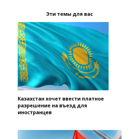
Эти темы для вас
Казахстан хочет ввести платное
разрешение на въезд для
иностранцев