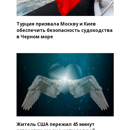
Турция призвала Москву и Киев
обеспечить безопасность судоходства
в Черном море
Житель США пережил 45 минут