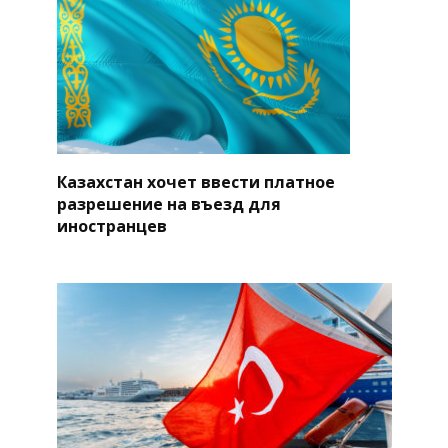
Казахстан хочет ввести платное
разрешение на въезд для
иностранцев