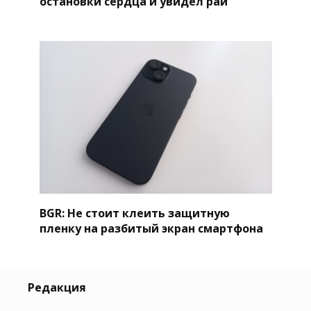
остановки сердца и увидел рай
BGR: Не стоит клеить защитную
пленку на разбитый экран смартфона
Редакция