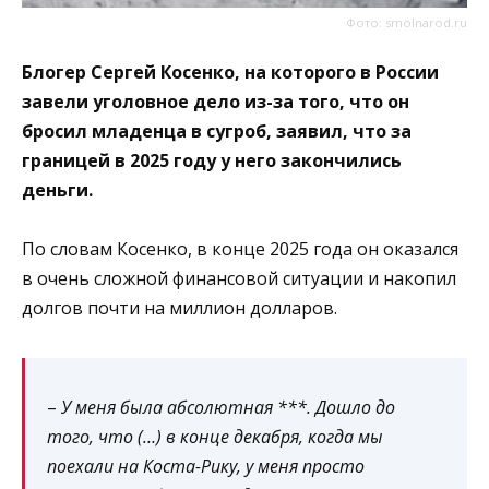
Фото: smolnarod.ru
Блогер Сергей Косенко, на которого в России
завели уголовное дело из-за того, что он
бросил младенца в сугроб, заявил, что за
границей в 2025 году у него закончились
деньги.
По словам Косенко, в конце 2025 года он оказался
в очень сложной финансовой ситуации и накопил
долгов почти на миллион долларов.
–
У меня была абсолютная ***. Дошло до
того, что (…) в конце декабря, когда мы
поехали на Коста-Рику, у меня просто