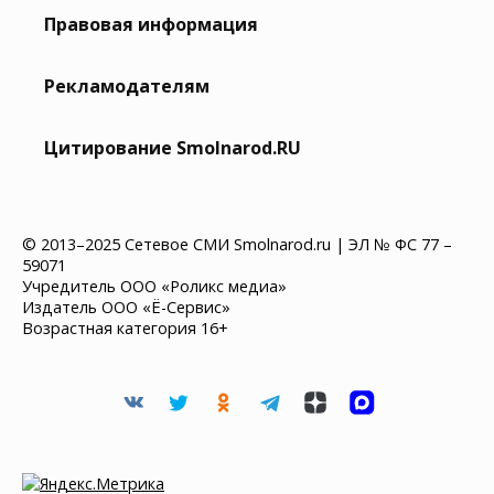
Правовая информация
Рекламодателям
Цитирование Smolnarod.RU
© 2013–2025 Сетевое СМИ Smolnarod.ru | ЭЛ № ФС 77 –
59071
Учредитель ООО «Роликс медиа»
Издатель ООО «Ё-Сервис»
Возрастная категория 16+