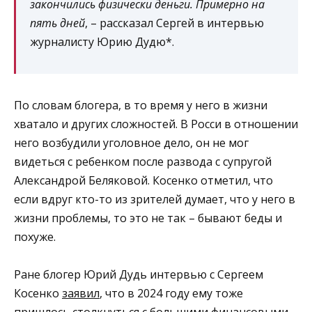
закончились физически деньги. Примерно на
пять дней
, – рассказал Сергей в интервью
журналисту Юрию Дудю*.
По словам блогера, в то время у него в жизни
хватало и других сложностей. В Росси в отношении
него возбудили уголовное дело, он не мог
видеться с ребенком после развода с супругой
Александрой Беляковой. Косенко отметил, что
если вдруг кто-то из зрителей думает, что у него в
жизни проблемы, то это не так – бывают беды и
похуже.
Ране блогер Юрий Дудь интервью с Сергеем
Косенко
заявил
, что в 2024 году ему тоже