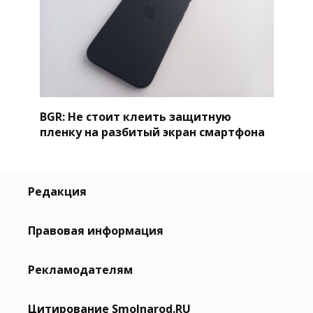
BGR: Не стоит клеить защитную
пленку на разбитый экран смартфона
Редакция
Правовая информация
Рекламодателям
Цитирование Smolnarod.RU