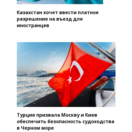
Казахстан хочет ввести платное
разрешение на въезд для
иностранцев
Турция призвала Москву и Киев
обеспечить безопасность судоходства
в Черном море