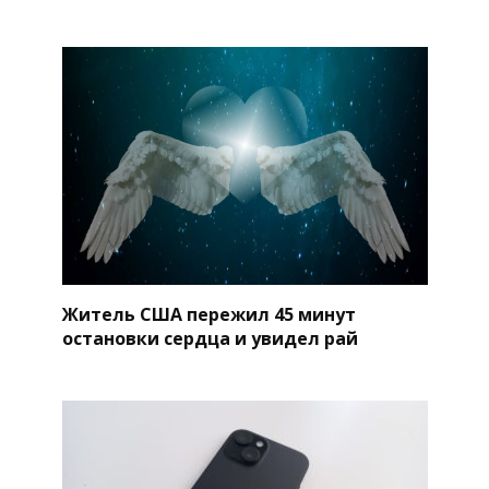
Житель США пережил 45 минут
остановки сердца и увидел рай