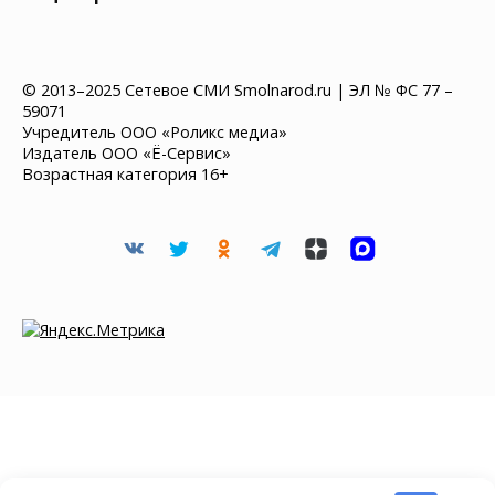
© 2013–2025 Сетевое СМИ Smolnarod.ru | ЭЛ № ФС 77 –
59071
Учредитель ООО «Роликс медиа»
Издатель ООО «Ё-Сервис»
Возрастная категория 16+