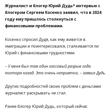
Журналист и блогер Юрий Дудь* интервью с
блогером Сергеем Косенко заявил, что в 2024
году ему пришлось столкнуться с
финансовыми проблемами.
Косенко спросил Дудя, как ему живется в
эмиграции и поинтересовался, сталкивается ли
Юрий с финансовыми трудностями.
– У меня был там один кассовый разрыв года
полтора назад. Это очень неприятно, – заявил Дудь.
Других подробностей своих проблем с деньгами
журналист раскрывать не стал.
Ранее блогер Юрий Дудь, который сейчас