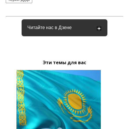
Читайте нас в Дзене
Эти темы для вас