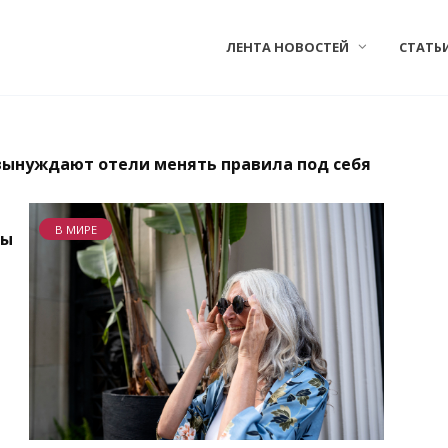
ЛЕНТА НОВОСТЕЙ
СТАТЬ
вынуждают отели менять правила под себя
В МИРЕ
ты
ы