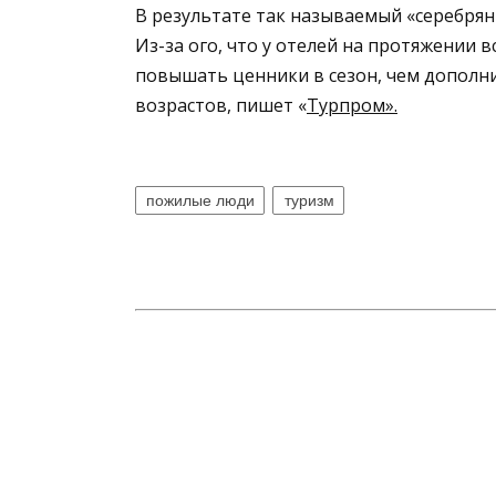
В результате так называемый «серебрян
Из-за ого, что у отелей на протяжении в
повышать ценники в сезон, чем дополн
возрастов, пишет «
Турпром».
пожилые люди
туризм