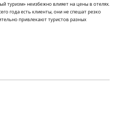
ый туризм» неизбежно влияет на цены в отелях.
сего года есть клиенты, они не спешат резко
ительно привлекают туристов разных