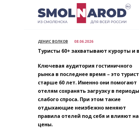
Перейти
к
содержанию
ДЕНИС ВОЛКОВ
08.06.2026
Туристы 60+ захватывают курорты и 
Ключевая аудитория гостиничного
рынка в последнее время – это турис
старше 60 лет. Именно они помогают
отелям сохранять загрузку в период
слабого спроса. При этом такие
отдыхающие неизбежно меняют
правила отелей под себя и влияют на
цены.