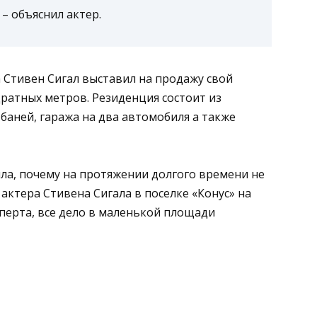
, – объяснил актер.
а Стивен Сигал выставил на продажу свой
ратных метров. Резиденция состоит из
баней, гаража на два автомобиля а также
ла, почему на протяжении долгого времени не
актера Стивена Сигала в поселке «Конус» на
сперта, все дело в маленькой площади