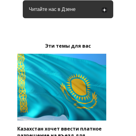
Читайте нас в Дзене
Эти темы для вас
Казахстан хочет ввести платное
разрешение на въезд для