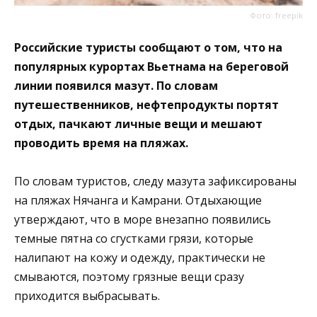
Фото: freepik
Российские туристы сообщают о том, что на
популярных курортах Вьетнама на береговой
линии появился мазут. По словам
путешественников, нефтепродукты портят
отдых, пачкают личные вещи и мешают
проводить время на пляжах.
По словам туристов, следу мазута зафиксированы
на пляжах Нячанга и Камрани. Отдыхающие
утверждают, что в море внезапно появились
темные пятна со сгустками грязи, которые
налипают на кожу и одежду, практически не
смываются, поэтому грязные вещи сразу
приходится выбрасывать.