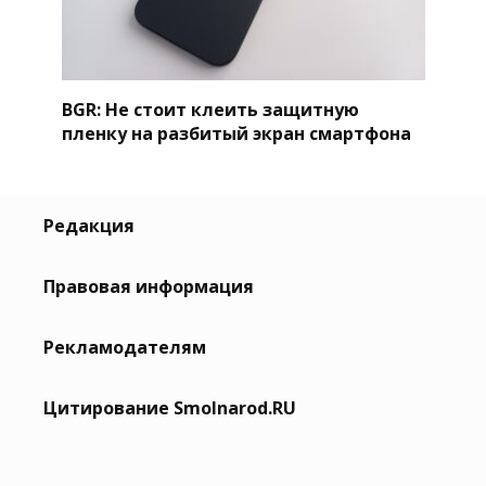
BGR: Не стоит клеить защитную
пленку на разбитый экран смартфона
Редакция
Правовая информация
Рекламодателям
Цитирование Smolnarod.RU