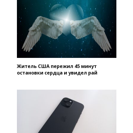
Житель США пережил 45 минут
остановки сердца и увидел рай