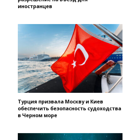
иностранцев
Турция призвала Москву и Киев
обеспечить безопасность судоходства
в Черном море