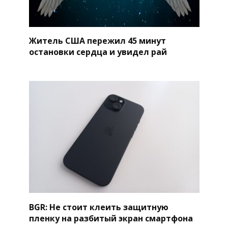
Житель США пережил 45 минут
остановки сердца и увидел рай
BGR: Не стоит клеить защитную
пленку на разбитый экран смартфона