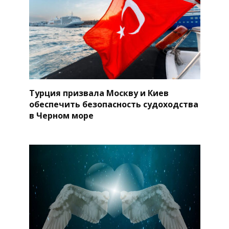
Турция призвала Москву и Киев
обеспечить безопасность судоходства
в Черном море