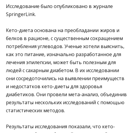
Исследование было опубликовано в журнале
SpringerLink.
Кето-диета основана на преобладании жиров и
белков в рационе, с существенным сокращением
потребления углеводов. Ученые хотели выяснить,
как это питание, изначально разработанное для
лечения эпилепсии, может быть полезным для
людей с сахарным диабетом. В их исследовании
они сосредоточились на выявлении преимуществ
и недостатков кето-диеты для здоровья
диабетиков. Они провели мета-анализ, объединив
результаты нескольких исследований с помощью
статистических методов.
Результаты исследования показали, что кето-