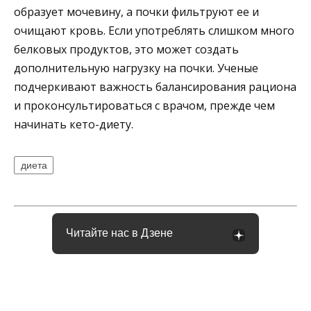
образует мочевину, а почки фильтруют ее и
очищают кровь. Если употреблять слишком много
белковых продуктов, это может создать
дополнительную нагрузку на почки. Ученые
подчеркивают важность балансирования рациона
и проконсультироваться с врачом, прежде чем
начинать кето-диету.
диета
Читайте нас в Дзене