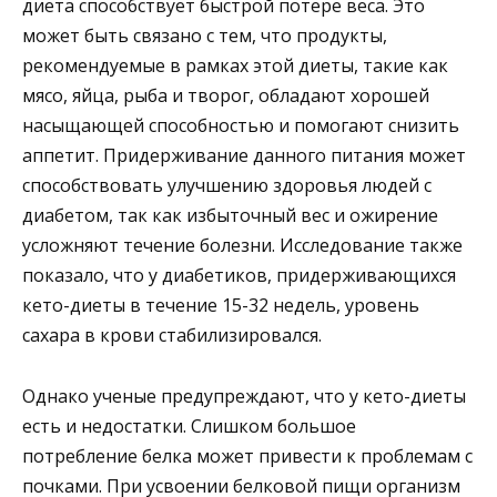
диета способствует быстрой потере веса. Это
может быть связано с тем, что продукты,
рекомендуемые в рамках этой диеты, такие как
мясо, яйца, рыба и творог, обладают хорошей
насыщающей способностью и помогают снизить
аппетит. Придерживание данного питания может
способствовать улучшению здоровья людей с
диабетом, так как избыточный вес и ожирение
усложняют течение болезни. Исследование также
показало, что у диабетиков, придерживающихся
кето-диеты в течение 15-32 недель, уровень
сахара в крови стабилизировался.
Однако ученые предупреждают, что у кето-диеты
есть и недостатки. Слишком большое
потребление белка может привести к проблемам с
почками. При усвоении белковой пищи организм