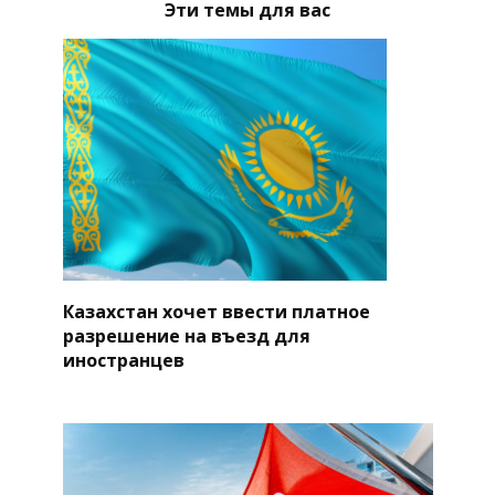
Эти темы для вас
Казахстан хочет ввести платное
разрешение на въезд для
иностранцев