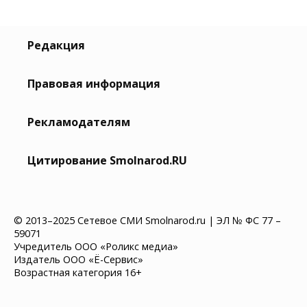
Редакция
Правовая информация
Рекламодателям
Цитирование Smolnarod.RU
© 2013–2025 Сетевое СМИ Smolnarod.ru | ЭЛ № ФС 77 –
59071
Учредитель ООО «Роликс медиа»
Издатель ООО «Ё-Сервис»
Возрастная категория 16+