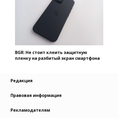
BGR: Не стоит клеить защитную
пленку на разбитый экран смартфона
Редакция
Правовая информация
Рекламодателям