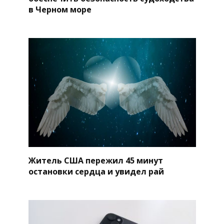
в Черном море
Житель США пережил 45 минут
остановки сердца и увидел рай