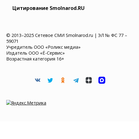
Цитирование Smolnarod.RU
© 2013–2025 Сетевое СМИ Smolnarod.ru | ЭЛ № ФС 77 –
59071
Учредитель ООО «Роликс медиа»
Издатель ООО «Ё-Сервис»
Возрастная категория 16+