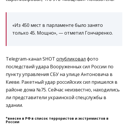
«Из 450 мест в парламенте было занято
только 45. Мощно», — отметил Гончаренко.
Telegram-канал SHOT
опубликовал
фото
последствий удара Вооруженных сил России по
пункту управления СБУ на улице Антоновича в
Киеве. Ракетный удар российских сил пришелся в
районе дома №75. Сейчас неизвестно, находились
ли представители украинской спецслужбы в
здании.
*внесен в РФ в список террористов и экстремистов в
России