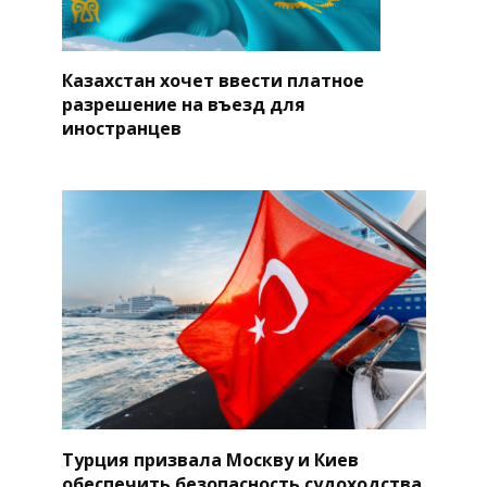
Казахстан хочет ввести платное
разрешение на въезд для
иностранцев
Турция призвала Москву и Киев
обеспечить безопасность судоходства