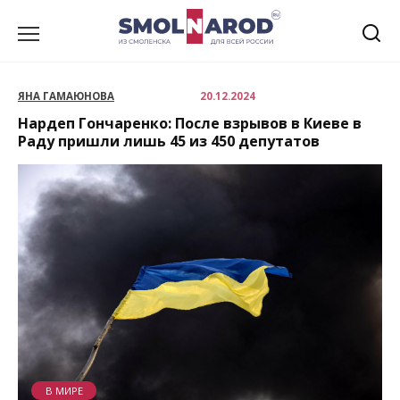
Перейти
к
содержанию
ЯНА ГАМАЮНОВА
20.12.2024
Нардеп Гончаренко: После взрывов в Киеве в
Раду пришли лишь 45 из 450 депутатов
В МИРЕ