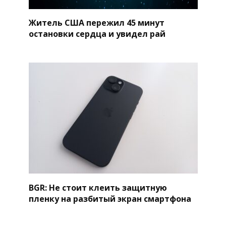
Житель США пережил 45 минут
остановки сердца и увидел рай
BGR: Не стоит клеить защитную
пленку на разбитый экран смартфона