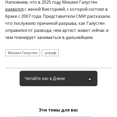
Напомним, что в 2025 году Михаил Галустян
развелся
с женой Викторией, с которой состоял в
браке с 2007 года. Представители СМИ рассказали,
что послужило причиной разрыва, как Галустян
оправился от развода, чем артист живет сейчас и
чем планирует заниматься в дальнейшем.
Михаил Галустян
штраф
Читайте нас в Дзене
Эти темы для вас