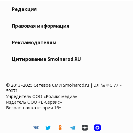
Редакция
Правовая информация
Рекламодателям
Цитирование Smolnarod.RU
© 2013–2025 Сетевое СМИ Smolnarod.ru | ЭЛ № ФС 77 –
59071
Учредитель ООО «Роликс медиа»
Издатель ООО «Ё-Сервис»
Возрастная категория 16+