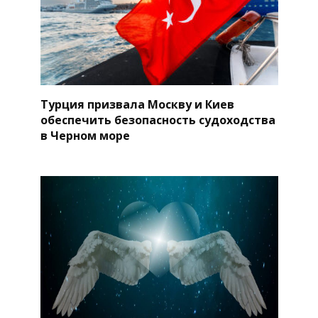
Турция призвала Москву и Киев
обеспечить безопасность судоходства
в Черном море