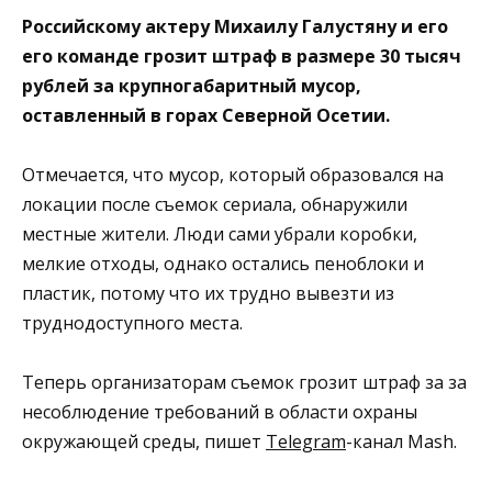
Российскому актеру Михаилу Галустяну и его
его команде грозит штраф в размере 30 тысяч
рублей за крупногабаритный мусор,
оставленный в горах Северной Осетии.
Отмечается, что мусор, который образовался на
локации после съемок сериала, обнаружили
местные жители. Люди сами убрали коробки,
мелкие отходы, однако остались пеноблоки и
пластик, потому что их трудно вывезти из
труднодоступного места.
Теперь организаторам съемок грозит штраф за за
несоблюдение требований в области охраны
окружающей среды, пишет
Telegram
-канал Mash.