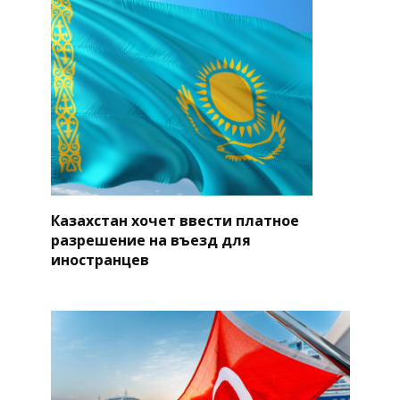
Казахстан хочет ввести платное
разрешение на въезд для
иностранцев