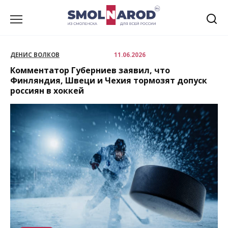
Перейти
к
содержанию
ДЕНИС ВОЛКОВ
11.06.2026
Комментатор Губерниев заявил, что
Финляндия, Швеци и Чехия тормозят допуск
россиян в хоккей