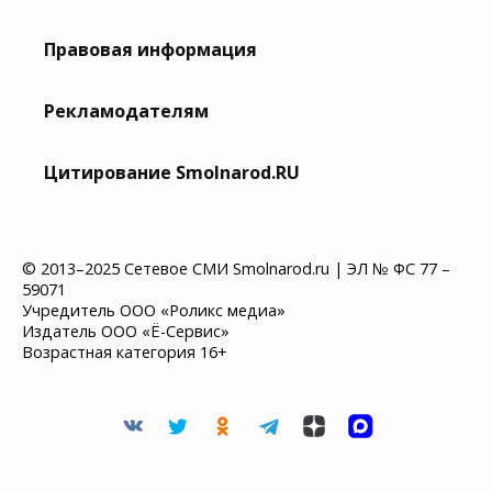
Правовая информация
Рекламодателям
Цитирование Smolnarod.RU
© 2013–2025 Сетевое СМИ Smolnarod.ru | ЭЛ № ФС 77 –
59071
Учредитель ООО «Роликс медиа»
Издатель ООО «Ё-Сервис»
Возрастная категория 16+