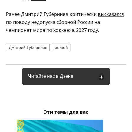
Ранее Дмитрий Губерниев критически
высказался
по поводу недопуска сборной России на
чемпионат мира по хоккею в 2027 году.
Дмитрий Губерниев
хоккей
Читайте нас в Дзене
Эти темы для вас