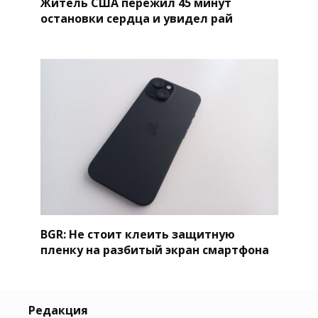
Житель США пережил 45 минут
остановки сердца и увидел рай
BGR: Не стоит клеить защитную
пленку на разбитый экран смартфона
Редакция