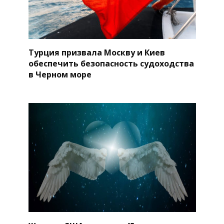
Турция призвала Москву и Киев
обеспечить безопасность судоходства
в Черном море