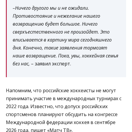
–Ничего другого мы и не ожидали.
Противостояние и нежелание нашего
возвращению будет большое. Ничего
сверхъестественного не произойдет. Это
вписывается в картину мира сегодняшнего
дня. Конечно, такие заявления тормозят
наше возвращение. Пока, увы, хоккейная семья
без нас,
– заявил эксперт.
Напомним, что российские хоккеисты не могут
принимать участие в международных турнирах с
2022 года. Известно, что допуск российских
спортсменов планируют обсудить на конгрессе
Международной федерации хоккея в сентябре
2026 года,
пишет
«Матч ТВ».