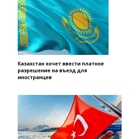
Казахстан хочет ввести платное
разрешение на въезд для
иностранцев