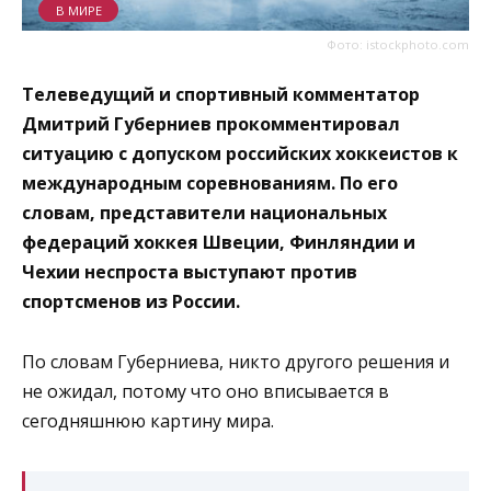
В МИРЕ
Фото: istockphoto.com
Телеведущий и спортивный комментатор
Дмитрий Губерниев прокомментировал
ситуацию с допуском российских хоккеистов к
международным соревнованиям. По его
словам, представители национальных
федераций хоккея Швеции, Финляндии и
Чехии неспроста выступают против
спортсменов из России.
По словам Губерниева, никто другого решения и
не ожидал, потому что оно вписывается в
сегодняшнюю картину мира.