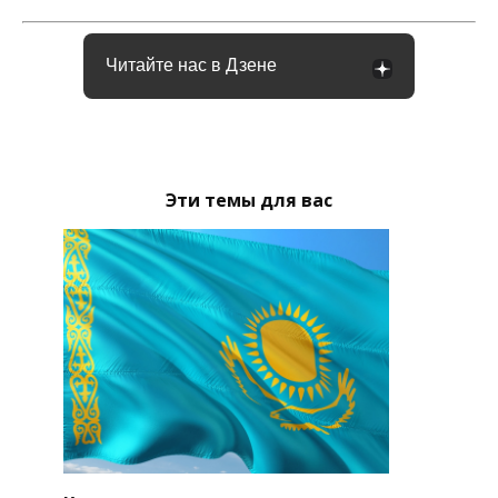
Читайте нас в Дзене
Эти темы для вас