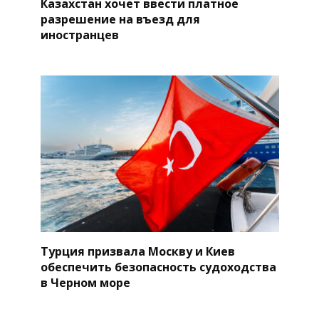
Казахстан хочет ввести платное
разрешение на въезд для
иностранцев
Турция призвала Москву и Киев
обеспечить безопасность судоходства
в Черном море