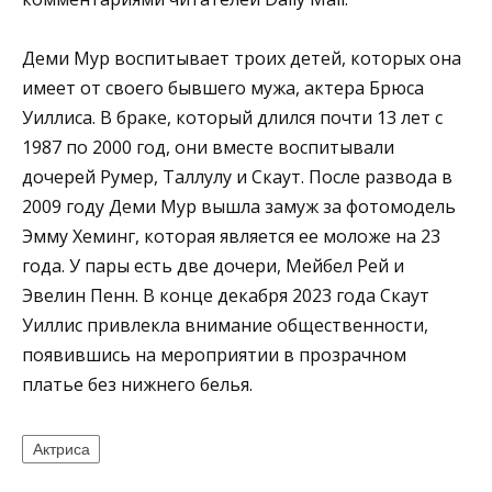
Деми Мур воспитывает троих детей, которых она
имеет от своего бывшего мужа, актера Брюса
Уиллиса. В браке, который длился почти 13 лет с
1987 по 2000 год, они вместе воспитывали
дочерей Румер, Таллулу и Скаут. После развода в
2009 году Деми Мур вышла замуж за фотомодель
Эмму Хеминг, которая является ее моложе на 23
года. У пары есть две дочери, Мейбел Рей и
Эвелин Пенн. В конце декабря 2023 года Скаут
Уиллис привлекла внимание общественности,
появившись на мероприятии в прозрачном
платье без нижнего белья.
Актриса