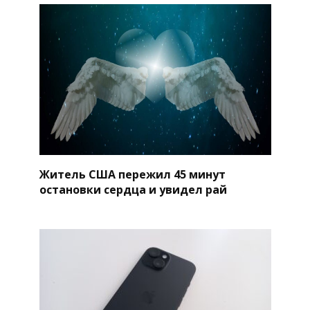
Житель США пережил 45 минут
остановки сердца и увидел рай