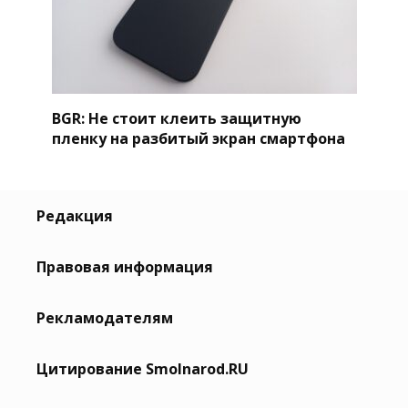
BGR: Не стоит клеить защитную
пленку на разбитый экран смартфона
Редакция
Правовая информация
Рекламодателям
Цитирование Smolnarod.RU