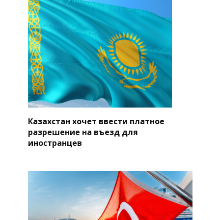
Казахстан хочет ввести платное
разрешение на въезд для
иностранцев