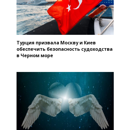
Турция призвала Москву и Киев
обеспечить безопасность судоходства
в Черном море