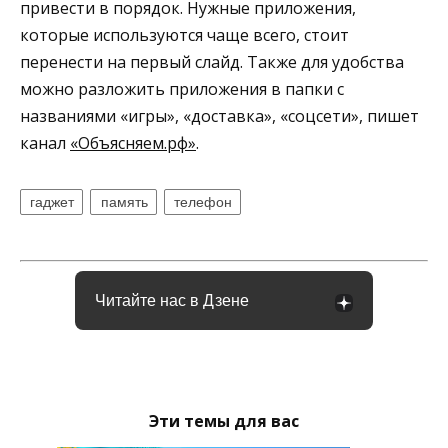
привести в порядок. Нужные приложения,
которые используются чаще всего, стоит
перенести на первый слайд. Также для удобства
можно разложить приложения в папки с
названиями «игры», «доставка», «соцсети», пишет
канал
«Объясняем.рф»
.
гаджет
память
телефон
Читайте нас в Дзене
Эти темы для вас