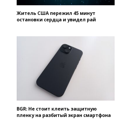
Житель США пережил 45 минут
остановки сердца и увидел рай
BGR: Не стоит клеить защитную
пленку на разбитый экран смартфона