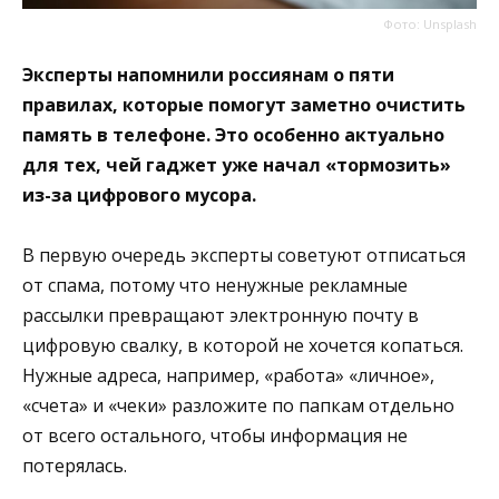
Фото: Unsplash
Эксперты напомнили россиянам о пяти
правилах, которые помогут заметно очистить
память в телефоне. Это особенно актуально
для тех, чей гаджет уже начал «тормозить»
из-за цифрового мусора.
В первую очередь эксперты советуют отписаться
от спама, потому что ненужные рекламные
рассылки превращают электронную почту в
цифровую свалку, в которой не хочется копаться.
Нужные адреса, например, «работа» «личное»,
«счета» и «чеки» разложите по папкам отдельно
от всего остального, чтобы информация не
потерялась.