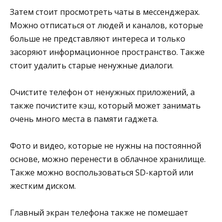
Затем стоит просмотреть чаты в мессенджерах.
Можно отписаться от людей и каналов, которые
больше не представляют интереса и только
засоряют информационное пространство. Также
стоит удалить старые ненужные диалоги.
Очистите телефон от ненужных приложений, а
также почистите кэш, который может занимать
очень много места в памяти гаджета.
Фото и видео, которые не нужны на постоянной
основе, можно перенести в облачное хранилище.
Также можно воспользоваться SD-картой или
жестким диском.
Главный экран телефона также не помешает