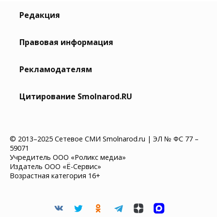
Редакция
Правовая информация
Рекламодателям
Цитирование Smolnarod.RU
© 2013–2025 Сетевое СМИ Smolnarod.ru | ЭЛ № ФС 77 –
59071
Учредитель ООО «Роликс медиа»
Издатель ООО «Ё-Сервис»
Возрастная категория 16+