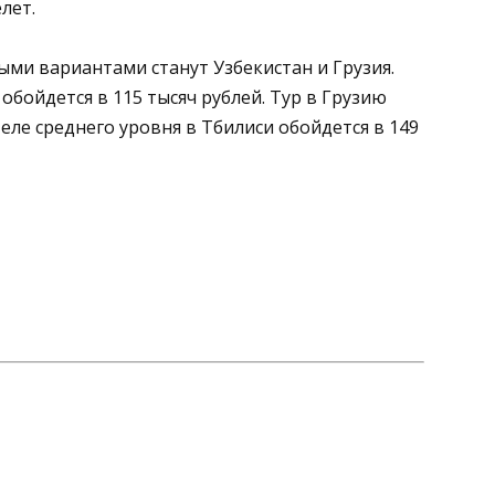
лет.
ми вариантами станут Узбекистан и Грузия.
обойдется в 115 тысяч рублей. Тур в Грузию
теле среднего уровня в Тбилиси обойдется в 149