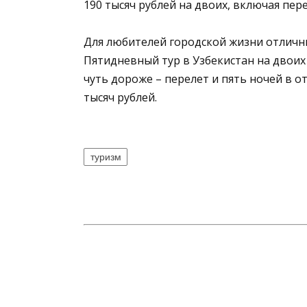
190 тысяч рублей на двоих, включая пере
Для любителей городской жизни отличны
Пятидневный тур в Узбекистан на двоих 
чуть дороже – перелет и пять ночей в о
тысяч рублей.
туризм