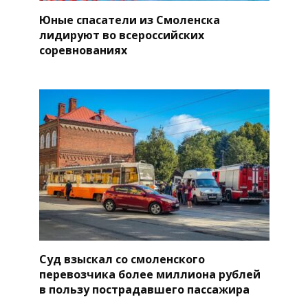
Юные спасатели из Смоленска
лидируют во всероссийских
соревнованиях
Суд взыскал со смоленского
перевозчика более миллиона рублей
в пользу пострадавшего пассажира