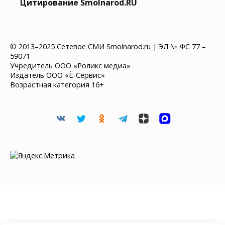
Цитирование Smolnarod.RU
© 2013–2025 Сетевое СМИ Smolnarod.ru | ЭЛ № ФС 77 –
59071
Учредитель ООО «Роликс медиа»
Издатель ООО «Ё-Сервис»
Возрастная категория 16+