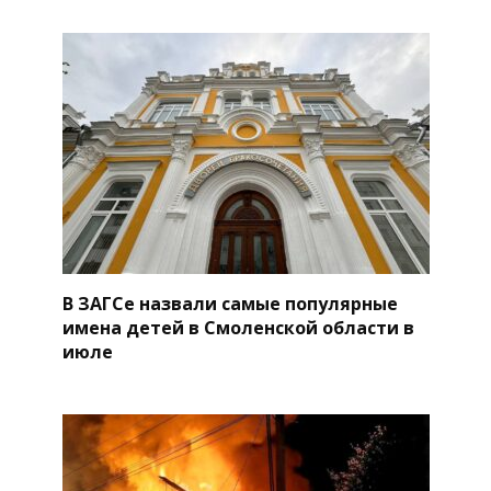
В ЗАГСе назвали самые популярные
имена детей в Смоленской области в
июле