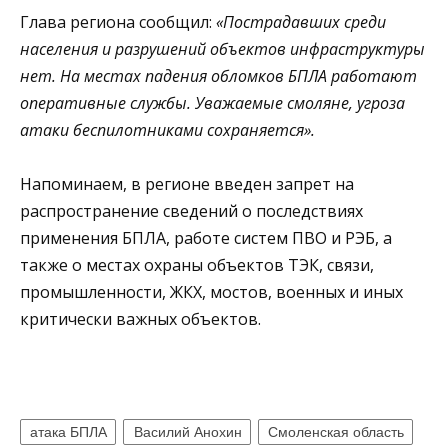
Глава региона сообщил:
«Пострадавших среди
населения и разрушений объектов инфраструктуры
нет. На местах падения обломков БПЛА работают
оперативные службы. Уважаемые смоляне, угроза
атаки беспилотниками сохраняется».
Напоминаем, в регионе введен запрет на
распространение сведений о последствиях
применения БПЛА, работе систем ПВО и РЭБ, а
также о местах охраны объектов ТЭК, связи,
промышленности, ЖКХ, мостов, военных и иных
критически важных объектов.
атака БПЛА
Василий Анохин
Смоленская область