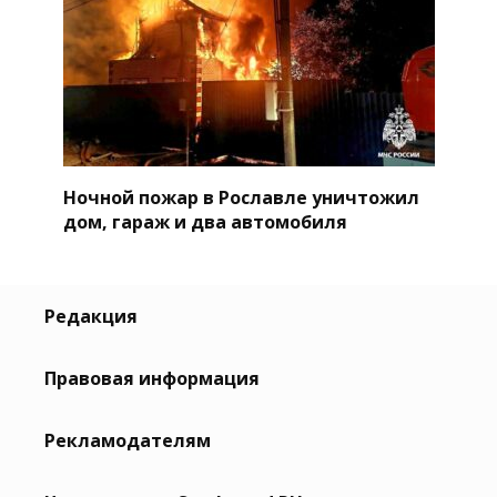
Ночной пожар в Рославле уничтожил
дом, гараж и два автомобиля
Редакция
Правовая информация
Рекламодателям