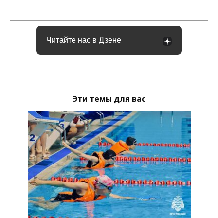
Читайте нас в Дзене
Эти темы для вас