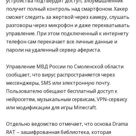
устройства подтвердит доступ, злоумышленник
получит полный контроль над смартфоном. Хакер
сможет следить за жертвой через камеру, слушать
разговоры через микрофон и даже перехватывать
управление. При этом подключенный к интернету
телефон сам перекачает все личные данные и
пароли на удаленный сервер афериста.
Управление МВД России по Смоленской области
сообщает, что вирус распространяется через
мессенджеры, SMS или электронную почту.
Пользователю обещают бесплатный доступ к
нейросетям, музыкальным сервисам, VPN-сервису
или модификации для игры Minecraft.
Отдельно ведомство отмечает, что основа Drama
RAT – зашифрованная библиотека, которая