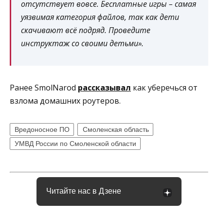
отсутствует вовсе. Бесплатные игры – самая
уязвимая категория файлов, так как дети
скачивают всё подряд. Проведите
инструктаж со своими детьми».
Ранее SmolNarod
рассказывал
как уберечься от
взлома домашних роутеров.
Вредоносное ПО
Смоленская область
УМВД России по Смоленской области
Читайте нас в Дзене