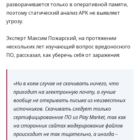
разворачивается только в оперативной памяти,
поэтому статический анализ APK не выявляет
угрозу.
Эксперт Максим Пожарский, на протяжении
нескольких лет изучающий вопрос вредоносного
ПО, рассказал, как уберечь себя от заражения:
«Ни в коем случае не скачивать ничего, что
приходит на электронную почту, а лучше
вообще не открывать письма из неизвестных
источников. Скачивать следует только
сертифицированное ПО из Play Market, так как
на сторонних сайтах модерирование файлов
происходит не так тщательно, а иногда –