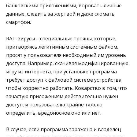
банковскими приложениями, воровать личные
данные, следить за жертвой и даже сломать
смартфон.
RAT-вирусы – специальные трояны, которые,
притворяясь легитимным системным файлом,
просят у пользователя необходимый им уровень
доступа. Например, скачивая модифицированную
игру из интернета, при установке программа
требует доступ к файловой системе устройства,
чтобы корректно работать. Коварство в том, что
зачастую приложениям действительно нужен
доступ, и пользователю крайне тяжело
определить, вредоносное оно или нет.
В случае, если программа заражена и владелец