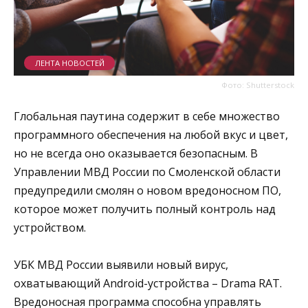
ЛЕНТА НОВОСТЕЙ
Фото: Shutterstock
Глобальная паутина содержит в себе множество
программного обеспечения на любой вкус и цвет,
но не всегда оно оказывается безопасным. В
Управлении МВД России по Смоленской области
предупредили смолян о новом вредоносном ПО,
которое может получить полный контроль над
устройством.
УБК МВД России выявили новый вирус,
охватывающий Android-устройства – Drama RAT.
Вредоносная программа способна управлять