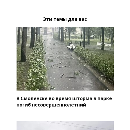
Эти темы для вас
В Смоленске во время шторма в парке
погиб несовершеннолетний