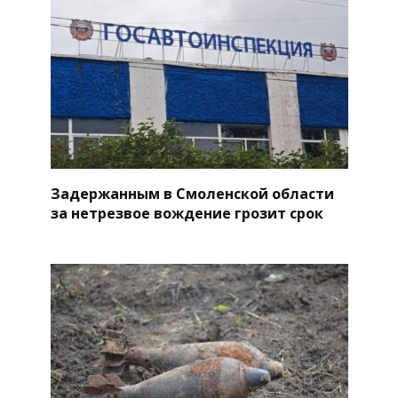
Задержанным в Смоленской области
за нетрезвое вождение грозит срок