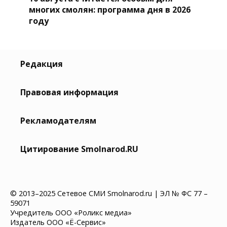
многих смолян: программа дня в 2026
году
Редакция
Правовая информация
Рекламодателям
Цитирование Smolnarod.RU
© 2013–2025 Сетевое СМИ Smolnarod.ru | ЭЛ № ФС 77 –
59071
Учредитель ООО «Роликс медиа»
Издатель ООО «Ё-Сервис»