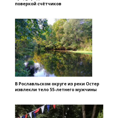
поверкой счётчиков
В Рославльском округе из реки Остер
извлекли тело 55-летнего мужчины