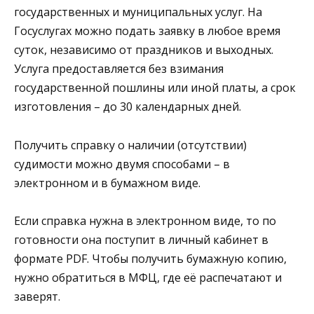
государственных и муниципальных услуг. На
Госуслугах можно подать заявку в любое время
суток, независимо от праздников и выходных.
Услуга предоставляется без взимания
государственной пошлины или иной платы, а срок
изготовления – до 30 календарных дней.
Получить справку о наличии (отсутствии)
судимости можно двумя способами – в
электронном и в бумажном виде.
Если справка нужна в электронном виде, то по
готовности она поступит в личный кабинет в
формате PDF. Чтобы получить бумажную копию,
нужно обратиться в МФЦ, где её распечатают и
заверят.