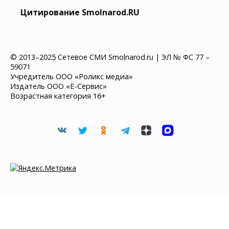
Цитирование Smolnarod.RU
© 2013–2025 Сетевое СМИ Smolnarod.ru | ЭЛ № ФС 77 –
59071
Учредитель ООО «Роликс медиа»
Издатель ООО «Ё-Сервис»
Возрастная категория 16+