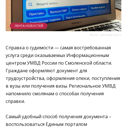
ЛЕНТА НОВОСТЕЙ
Фото: smolnarod.ru
Справка о судимости — самая востребованная
услуга среди оказываемых Информационным
центром УМВД России по Смоленской области.
Граждане оформляют документ для
трудоустройства, оформления опеки, поступления
в вузы или получения визы. Региональное УМВД
напомнило смолянам о способах получения
справки.
Самый удобный способ получения документа –
воспользоваться Единым порталом