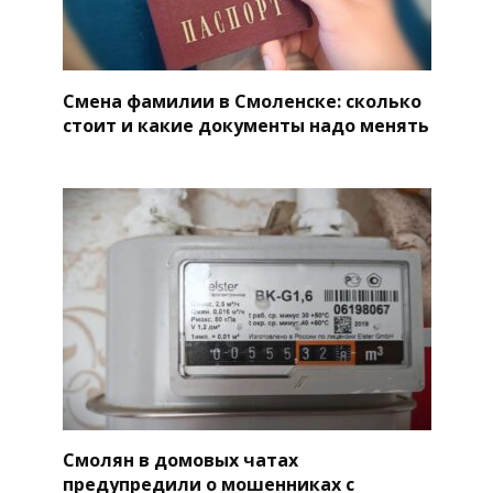
Смена фамилии в Смоленске: сколько
стоит и какие документы надо менять
Смолян в домовых чатах
предупредили о мошенниках с