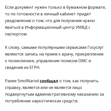
Если документ нужен только в бумажном формате,
то по готовности в личный кабинет придёт
уведомление о том, что для получения нужно
явиться в Информационный центр УМВД с
паспортом.
К слову, самыми популярными сервисами Госуслуг
являются: запись на прием к врачу, прикрепление
к поликлинике, управление полисом ОМС и
сведения из ЕГРН.
Ранее SmolNarod
сообщал
о том, как получить
справку, является или не является лицо
подвергнутым административному наказанию за
потребление наркотических средств.