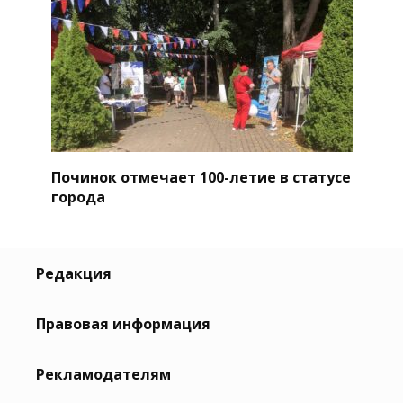
Починок отмечает 100-летие в статусе
города
Редакция
Правовая информация
Рекламодателям