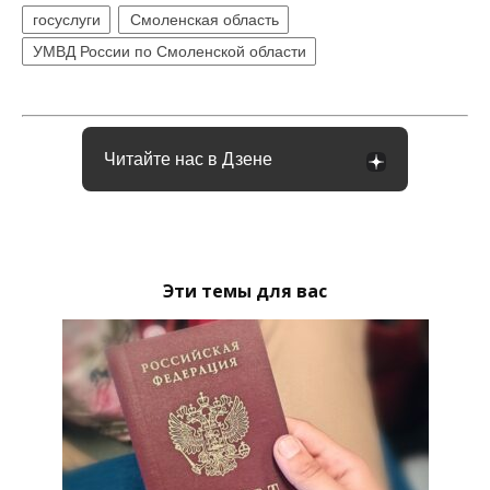
госуслуги
Смоленская область
УМВД России по Смоленской области
Читайте нас в Дзене
Эти темы для вас